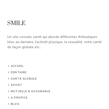
SMILE
Un site conseils santé qui aborde différentes thématiques
liées au dentaire, l'activité physique, la sexualité, votre santé
de façon globale etc...
ACCUEIL
DENTAIRE
SANTE GLOBALE
SPORT
MUTUELLE & ASSURANCE
A PROPOS
BLOG