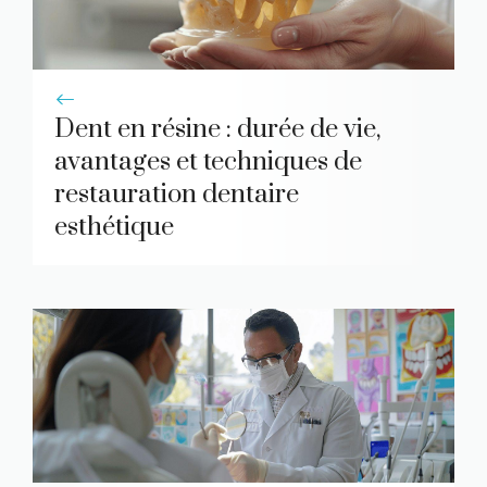
Dent en résine : durée de vie,
avantages et techniques de
restauration dentaire
esthétique