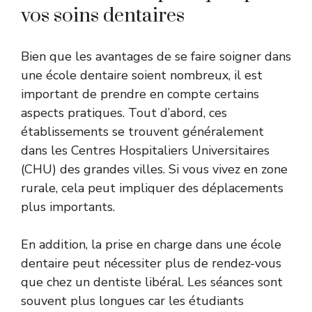
vos soins dentaires
Bien que les avantages de se faire soigner dans
une école dentaire soient nombreux, il est
important de prendre en compte certains
aspects pratiques. Tout d’abord, ces
établissements se trouvent généralement
dans les Centres Hospitaliers Universitaires
(CHU) des grandes villes. Si vous vivez en zone
rurale, cela peut impliquer des déplacements
plus importants.
En addition, la prise en charge dans une école
dentaire peut nécessiter plus de rendez-vous
que chez un dentiste libéral. Les séances sont
souvent plus longues car les étudiants