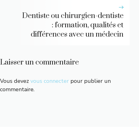
Dentiste ou chirurgien-dentiste
: formation, qualités et
différences avec un médecin
Laisser un commentaire
Vous devez
vous connecter
pour publier un
commentaire.