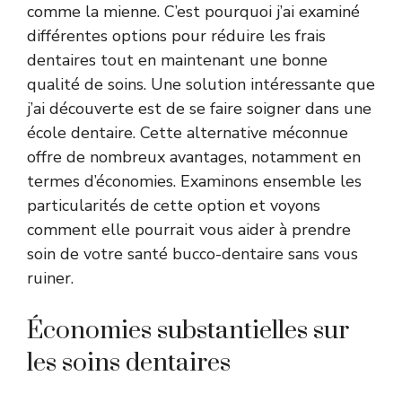
comme la mienne. C’est pourquoi j’ai examiné
différentes options pour réduire les frais
dentaires tout en maintenant une bonne
qualité de soins. Une solution intéressante que
j’ai découverte est de se faire soigner dans une
école dentaire. Cette alternative méconnue
offre de nombreux avantages, notamment en
termes d’économies. Examinons ensemble les
particularités de cette option et voyons
comment elle pourrait vous aider à prendre
soin de votre santé bucco-dentaire sans vous
ruiner.
Économies substantielles sur
les soins dentaires