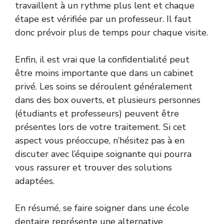
travaillent à un rythme plus lent et chaque
étape est vérifiée par un professeur. Il faut
donc prévoir plus de temps pour chaque visite.
Enfin, il est vrai que la confidentialité peut
être moins importante que dans un cabinet
privé. Les soins se déroulent généralement
dans des box ouverts, et plusieurs personnes
(étudiants et professeurs) peuvent être
présentes lors de votre traitement. Si cet
aspect vous préoccupe, n’hésitez pas à en
discuter avec l’équipe soignante qui pourra
vous rassurer et trouver des solutions
adaptées.
En résumé, se faire soigner dans une école
dentaire représente une alternative