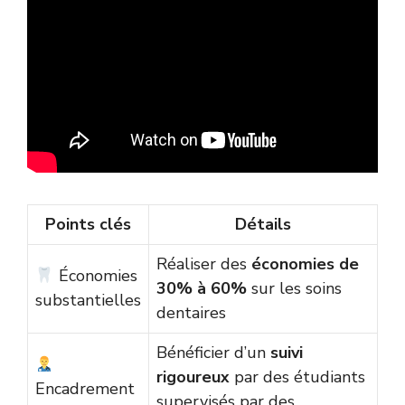
Points clés
Détails
Réaliser des
économies de
Économies
30% à 60%
sur les soins
substantielles
dentaires
Bénéficier d’un
suivi
rigoureux
par des étudiants
Encadrement
supervisés par des