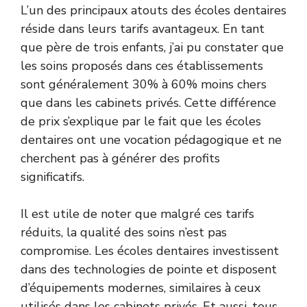
L’un des principaux atouts des écoles dentaires
réside dans leurs tarifs avantageux. En tant
que père de trois enfants, j’ai pu constater que
les soins proposés dans ces établissements
sont généralement 30% à 60% moins chers
que dans les cabinets privés. Cette différence
de prix s’explique par le fait que les écoles
dentaires ont une vocation pédagogique et ne
cherchent pas à générer des profits
significatifs.
Il est utile de noter que malgré ces tarifs
réduits, la qualité des soins n’est pas
compromise. Les écoles dentaires investissent
dans des technologies de pointe et disposent
d’équipements modernes, similaires à ceux
utilisés dans les cabinets privés. Et aussi, tous