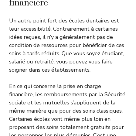
financière
Un autre point fort des écoles dentaires est
leur accessibilité. Contrairement à certaines
idées reçues, il n’y a généralement pas de
condition de ressources pour bénéficier de ces
soins à tarifs réduits. Que vous soyez étudiant,
salarié ou retraité, vous pouvez vous faire
soigner dans ces établissements.
En ce qui concerne la prise en charge
financière, les remboursements par la Sécurité
sociale et les mutuelles s’appliquent de la
même manière que pour des soins classiques.
Certaines écoles vont même plus loin en
proposant des soins totalement gratuits pour
les personnes les plus démunies. C’est une