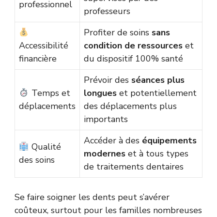
professionnel
professeurs
Profiter de soins
sans
Accessibilité
condition de ressources
et
financière
du dispositif 100% santé
Prévoir des
séances plus
Temps et
longues
et potentiellement
déplacements
des déplacements plus
importants
Accéder à des
équipements
Qualité
modernes
et à tous types
des soins
de traitements dentaires
Se faire soigner les dents peut s’avérer
coûteux, surtout pour les familles nombreuses