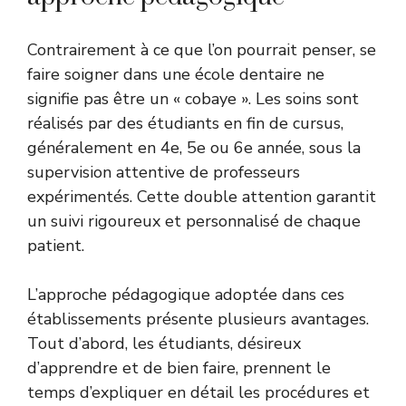
Contrairement à ce que l’on pourrait penser, se
faire soigner dans une école dentaire ne
signifie pas être un « cobaye ». Les soins sont
réalisés par des étudiants en fin de cursus,
généralement en 4e, 5e ou 6e année, sous la
supervision attentive de professeurs
expérimentés. Cette double attention garantit
un suivi rigoureux et personnalisé de chaque
patient.
L’approche pédagogique adoptée dans ces
établissements présente plusieurs avantages.
Tout d’abord, les étudiants, désireux
d’apprendre et de bien faire, prennent le
temps d’expliquer en détail les procédures et