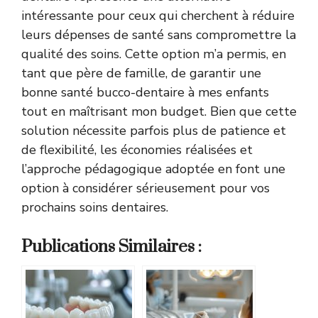
intéressante pour ceux qui cherchent à réduire
leurs dépenses de santé sans compromettre la
qualité des soins. Cette option m’a permis, en
tant que père de famille, de garantir une
bonne santé bucco-dentaire à mes enfants
tout en maîtrisant mon budget. Bien que cette
solution nécessite parfois plus de patience et
de flexibilité, les économies réalisées et
l’approche pédagogique adoptée en font une
option à considérer sérieusement pour vos
prochains soins dentaires.
Publications Similaires :