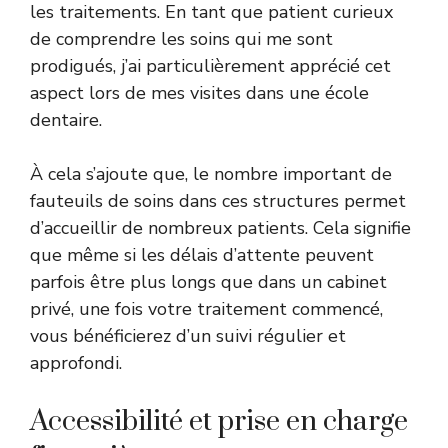
les traitements. En tant que patient curieux
de comprendre les soins qui me sont
prodigués, j’ai particulièrement apprécié cet
aspect lors de mes visites dans une école
dentaire.
À cela s’ajoute que, le nombre important de
fauteuils de soins dans ces structures permet
d’accueillir de nombreux patients. Cela signifie
que même si les délais d’attente peuvent
parfois être plus longs que dans un cabinet
privé, une fois votre traitement commencé,
vous bénéficierez d’un suivi régulier et
approfondi.
Accessibilité et prise en charge