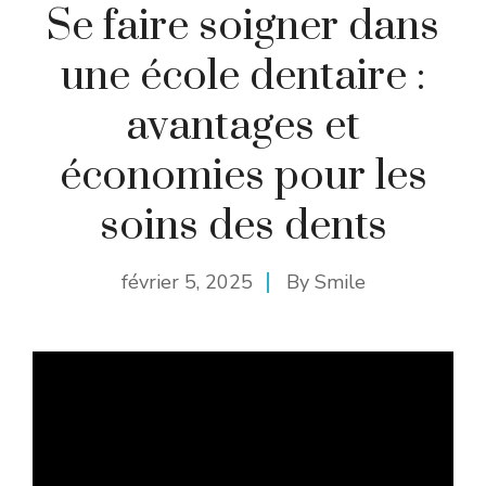
Se faire soigner dans
une école dentaire :
avantages et
économies pour les
soins des dents
février 5, 2025
By
Smile