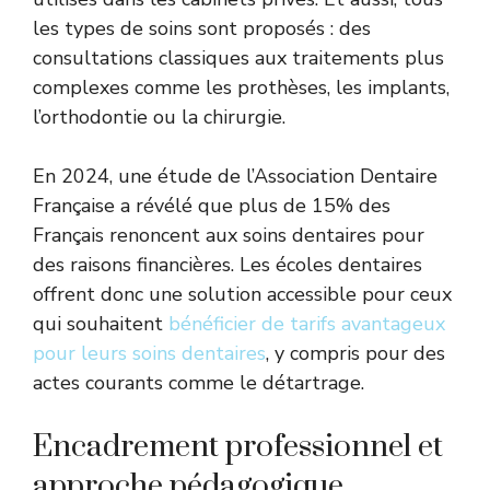
les types de soins sont proposés : des
consultations classiques aux traitements plus
complexes comme les prothèses, les implants,
l’orthodontie ou la chirurgie.
En 2024, une étude de l’Association Dentaire
Française a révélé que plus de 15% des
Français renoncent aux soins dentaires pour
des raisons financières. Les écoles dentaires
offrent donc une solution accessible pour ceux
qui souhaitent
bénéficier de tarifs avantageux
pour leurs soins dentaires
, y compris pour des
actes courants comme le détartrage.
Encadrement professionnel et
approche pédagogique