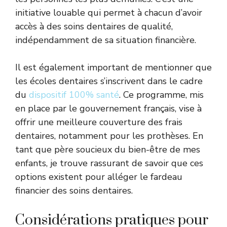
initiative louable qui permet à chacun d’avoir
accès à des soins dentaires de qualité,
indépendamment de sa situation financière.
Il est également important de mentionner que
les écoles dentaires s’inscrivent dans le cadre
du
dispositif 100% santé
. Ce programme, mis
en place par le gouvernement français, vise à
offrir une meilleure couverture des frais
dentaires, notamment pour les prothèses. En
tant que père soucieux du bien-être de mes
enfants, je trouve rassurant de savoir que ces
options existent pour alléger le fardeau
financier des soins dentaires.
Considérations pratiques pour