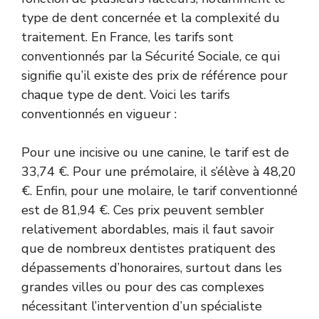
type de dent concernée et la complexité du
traitement. En France, les tarifs sont
conventionnés par la Sécurité Sociale, ce qui
signifie qu’il existe des prix de référence pour
chaque type de dent. Voici les tarifs
conventionnés en vigueur :
Pour une incisive ou une canine, le tarif est de
33,74 €. Pour une prémolaire, il s’élève à 48,20
€. Enfin, pour une molaire, le tarif conventionné
est de 81,94 €. Ces prix peuvent sembler
relativement abordables, mais il faut savoir
que de nombreux dentistes pratiquent des
dépassements d’honoraires, surtout dans les
grandes villes ou pour des cas complexes
nécessitant l’intervention d’un spécialiste