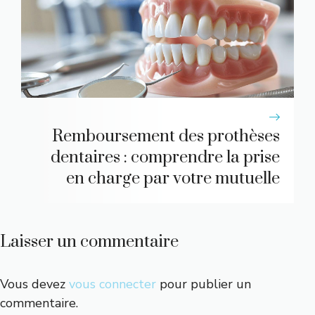
Remboursement des prothèses
dentaires : comprendre la prise
en charge par votre mutuelle
Laisser un commentaire
Vous devez
vous connecter
pour publier un
commentaire.