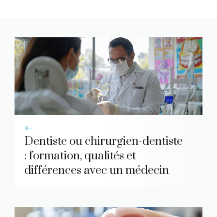
Dentiste ou chirurgien-dentiste
: formation, qualités et
différences avec un médecin