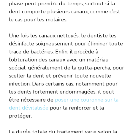
phase peut prendre du temps, surtout si la
dent comporte plusieurs canaux, comme c’est
le cas pour les molaires.
Une fois les canaux nettoyés, le dentiste les
désinfecte soigneusement pour éliminer toute
trace de bactéries. Enfin, il procède à
l’obturation des canaux avec un matériau
spécial, généralement de la gutta-percha, pour
sceller la dent et prévenir toute nouvelle
infection. Dans certains cas, notamment pour
les dents fortement endommagées, il peut
être nécessaire de
poser une couronne sur la
dent dévitalisée
pour la renforcer et la
protéger.
La durée totale du traitement varie selon la