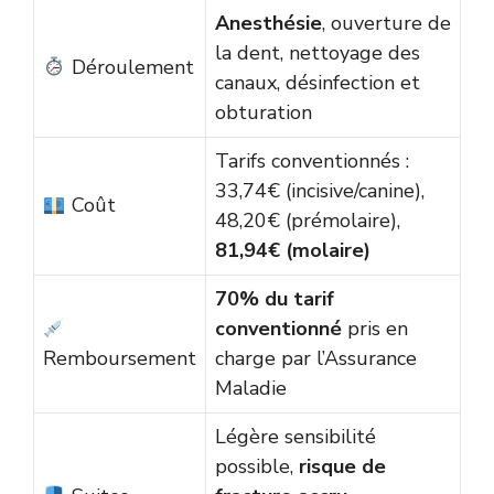
Anesthésie
, ouverture de
la dent, nettoyage des
Déroulement
canaux, désinfection et
obturation
Tarifs conventionnés :
33,74€ (incisive/canine),
Coût
48,20€ (prémolaire),
81,94€ (molaire)
70% du tarif
conventionné
pris en
Remboursement
charge par l’Assurance
Maladie
Légère sensibilité
possible,
risque de