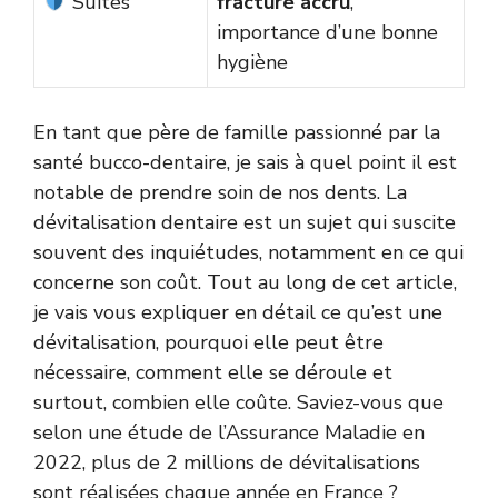
Suites
fracture accru
,
importance d’une bonne
hygiène
En tant que père de famille passionné par la
santé bucco-dentaire, je sais à quel point il est
notable de prendre soin de nos dents. La
dévitalisation dentaire est un sujet qui suscite
souvent des inquiétudes, notamment en ce qui
concerne son coût. Tout au long de cet article,
je vais vous expliquer en détail ce qu’est une
dévitalisation, pourquoi elle peut être
nécessaire, comment elle se déroule et
surtout, combien elle coûte. Saviez-vous que
selon une étude de l’Assurance Maladie en
2022, plus de 2 millions de dévitalisations
sont réalisées chaque année en France ?