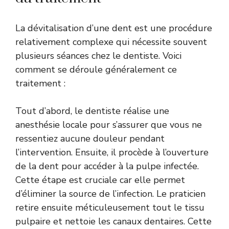
La dévitalisation d’une dent est une procédure
relativement complexe qui nécessite souvent
plusieurs séances chez le dentiste. Voici
comment se déroule généralement ce
traitement :
Tout d’abord, le dentiste réalise une
anesthésie locale pour s’assurer que vous ne
ressentiez aucune douleur pendant
l’intervention. Ensuite, il procède à l’ouverture
de la dent pour accéder à la pulpe infectée.
Cette étape est cruciale car elle permet
d’éliminer la source de l’infection. Le praticien
retire ensuite méticuleusement tout le tissu
pulpaire et nettoie les canaux dentaires. Cette