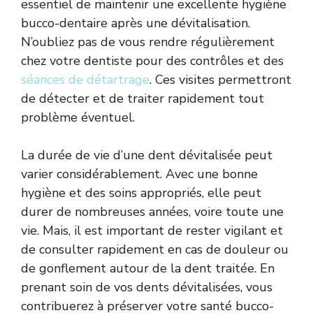
essentiel de maintenir une excellente hygiène
bucco-dentaire après une dévitalisation.
N’oubliez pas de vous rendre régulièrement
chez votre dentiste pour des contrôles et des
séances de détartrage
. Ces visites permettront
de détecter et de traiter rapidement tout
problème éventuel.
La durée de vie d’une dent dévitalisée peut
varier considérablement. Avec une bonne
hygiène et des soins appropriés, elle peut
durer de nombreuses années, voire toute une
vie. Mais, il est important de rester vigilant et
de consulter rapidement en cas de douleur ou
de gonflement autour de la dent traitée. En
prenant soin de vos dents dévitalisées, vous
contribuerez à préserver votre santé bucco-