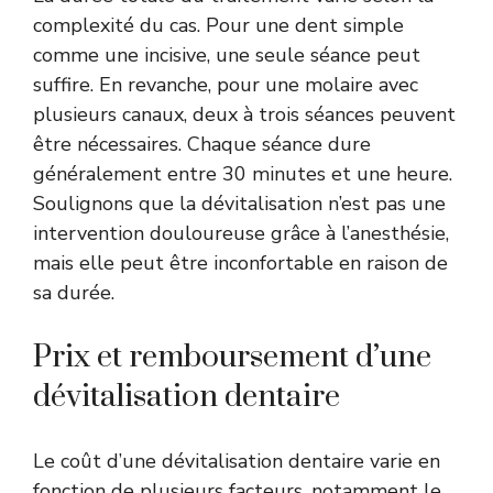
complexité du cas. Pour une dent simple
comme une incisive, une seule séance peut
suffire. En revanche, pour une molaire avec
plusieurs canaux, deux à trois séances peuvent
être nécessaires. Chaque séance dure
généralement entre 30 minutes et une heure.
Soulignons que la dévitalisation n’est pas une
intervention douloureuse grâce à l’anesthésie,
mais elle peut être inconfortable en raison de
sa durée.
Prix et remboursement d’une
dévitalisation dentaire
Le coût d’une dévitalisation dentaire varie en
fonction de plusieurs facteurs, notamment le