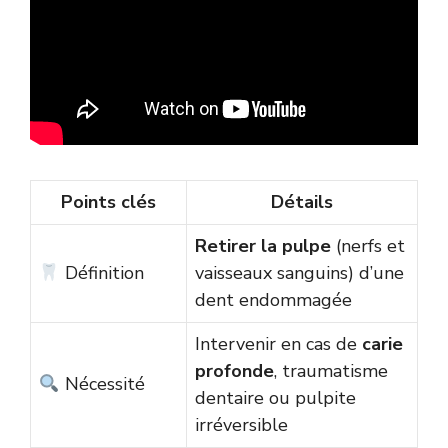
Points clés
Détails
Retirer la pulpe
(nerfs et
Définition
vaisseaux sanguins) d’une
dent endommagée
Intervenir en cas de
carie
profonde
, traumatisme
Nécessité
dentaire ou pulpite
irréversible