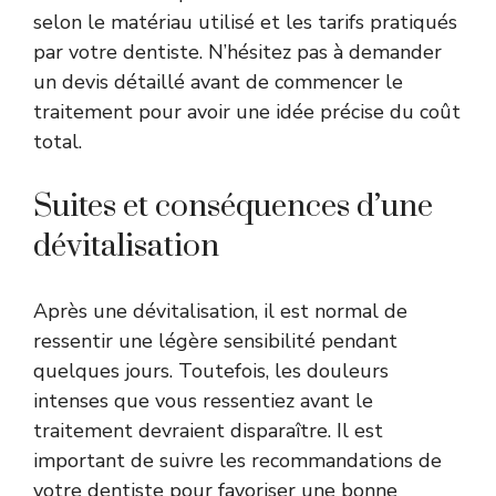
selon le matériau utilisé et les tarifs pratiqués
par votre dentiste. N’hésitez pas à demander
un devis détaillé avant de commencer le
traitement pour avoir une idée précise du coût
total.
Suites et conséquences d’une
dévitalisation
Après une dévitalisation, il est normal de
ressentir une légère sensibilité pendant
quelques jours. Toutefois, les douleurs
intenses que vous ressentiez avant le
traitement devraient disparaître. Il est
important de suivre les recommandations de
votre dentiste pour favoriser une bonne