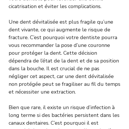
cicatrisation et éviter les complications.
Une dent dévitalisée est plus fragile qu’une
dent vivante, ce qui augmente le risque de
fracture. C’est pourquoi votre dentiste pourra
vous recommander la pose d’une couronne
pour protéger la dent. Cette décision
dépendra de l’état de la dent et de sa position
dans la bouche. Il est crucial de ne pas
négliger cet aspect, car une dent dévitalisée
non protégée peut se fragiliser au fil du temps
et nécessiter une extraction.
Bien que rare, il existe un risque d’infection à
long terme si des bactéries persistent dans les
canaux dentaires. C’est pourquoi il est