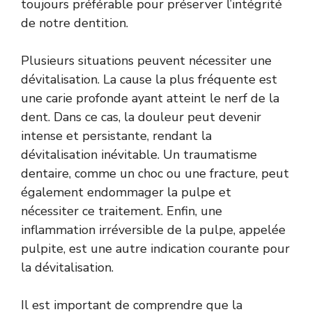
toujours préférable pour préserver l’intégrité
de notre dentition.
Plusieurs situations peuvent nécessiter une
dévitalisation. La cause la plus fréquente est
une carie profonde ayant atteint le nerf de la
dent. Dans ce cas, la douleur peut devenir
intense et persistante, rendant la
dévitalisation inévitable. Un traumatisme
dentaire, comme un choc ou une fracture, peut
également endommager la pulpe et
nécessiter ce traitement. Enfin, une
inflammation irréversible de la pulpe, appelée
pulpite, est une autre indication courante pour
la dévitalisation.
Il est important de comprendre que la