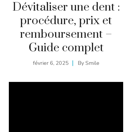
Dévitaliser une dent :
procédure, prix et
remboursement –
Guide complet
février 6, 2025
By
Smile