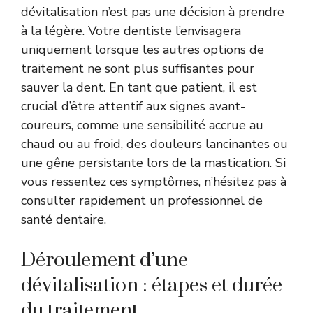
dévitalisation n’est pas une décision à prendre
à la légère. Votre dentiste l’envisagera
uniquement lorsque les autres options de
traitement ne sont plus suffisantes pour
sauver la dent. En tant que patient, il est
crucial d’être attentif aux signes avant-
coureurs, comme une sensibilité accrue au
chaud ou au froid, des douleurs lancinantes ou
une gêne persistante lors de la mastication. Si
vous ressentez ces symptômes, n’hésitez pas à
consulter rapidement un professionnel de
santé dentaire.
Déroulement d’une
dévitalisation : étapes et durée
du traitement