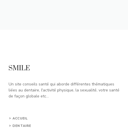
SMILE
Un site conseils santé qui aborde différentes thématiques
liées au dentaire, l'activité physique, la sexualité, votre santé
de façon globale etc...
ACCUEIL
DENTAIRE