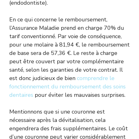
(endodontiste).
En ce qui concerne le remboursement,
l’Assurance Maladie prend en charge 70% du
tarif conventionné. Par voie de conséquence,
pour une molaire à 81,94 €, le remboursement
de base sera de 57,36 €. Le reste à charge
peut être couvert par votre complémentaire
santé, selon les garanties de votre contrat. Il
est donc judicieux de bien
comprendre le
fonctionnement du remboursement des soins
dentaires
pour éviter les mauvaises surprises.
Mentionnons que si une couronne est
nécessaire après la dévitalisation, cela
engendrera des frais supplémentaires. Le coût
d’une couronne peut varier considérablement