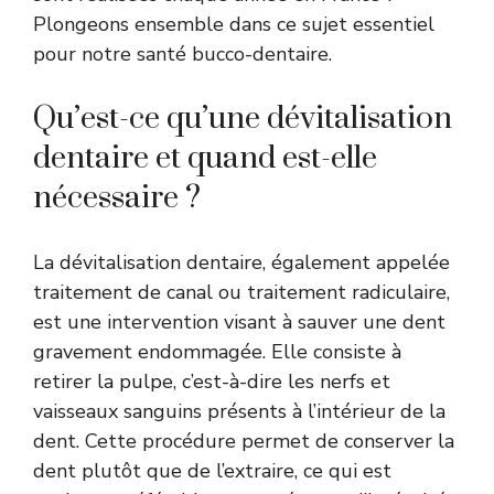
Plongeons ensemble dans ce sujet essentiel
pour notre santé bucco-dentaire.
Qu’est-ce qu’une dévitalisation
dentaire et quand est-elle
nécessaire ?
La dévitalisation dentaire, également appelée
traitement de canal ou traitement radiculaire,
est une intervention visant à sauver une dent
gravement endommagée. Elle consiste à
retirer la pulpe, c’est-à-dire les nerfs et
vaisseaux sanguins présents à l’intérieur de la
dent. Cette procédure permet de conserver la
dent plutôt que de l’extraire, ce qui est