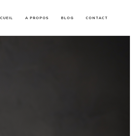
CUEIL
A PROPOS
BLOG
CONTACT