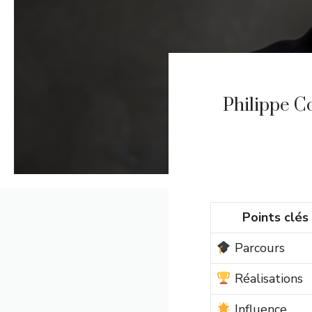
Philippe Co
Points clés
Parcours
Réalisations
Influence