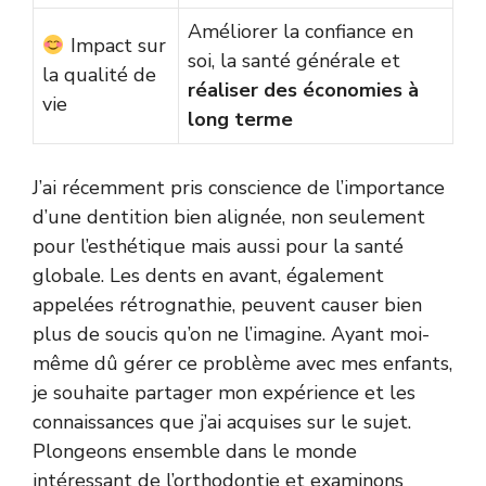
Améliorer la confiance en
Impact sur
soi, la santé générale et
la qualité de
réaliser des économies à
vie
long terme
J’ai récemment pris conscience de l’importance
d’une dentition bien alignée, non seulement
pour l’esthétique mais aussi pour la santé
globale. Les dents en avant, également
appelées rétrognathie, peuvent causer bien
plus de soucis qu’on ne l’imagine. Ayant moi-
même dû gérer ce problème avec mes enfants,
je souhaite partager mon expérience et les
connaissances que j’ai acquises sur le sujet.
Plongeons ensemble dans le monde
intéressant de l’orthodontie et examinons