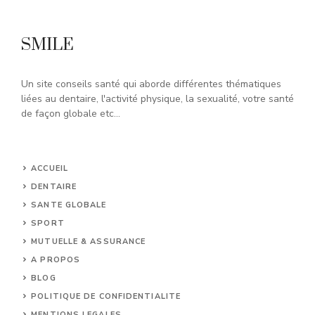
SMILE
Un site conseils santé qui aborde différentes thématiques
liées au dentaire, l'activité physique, la sexualité, votre santé
de façon globale etc...
ACCUEIL
DENTAIRE
SANTE GLOBALE
SPORT
MUTUELLE & ASSURANCE
A PROPOS
BLOG
POLITIQUE DE CONFIDENTIALITE
MENTIONS LEGALES