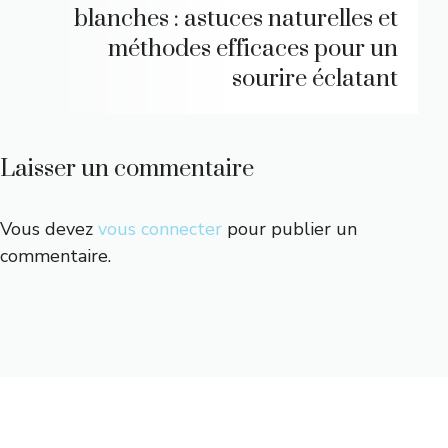
blanches : astuces naturelles et
méthodes efficaces pour un
sourire éclatant
Laisser un commentaire
Vous devez
vous connecter
pour publier un
commentaire.