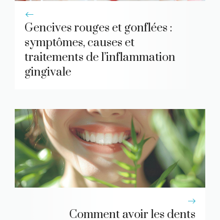
Gencives rouges et gonflées :
symptômes, causes et
traitements de l’inflammation
gingivale
Comment avoir les dents