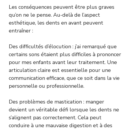
Les conséquences peuvent être plus graves
qu’on ne le pense. Au-delà de l’aspect
esthétique, les dents en avant peuvent
entraîner :
Des difficultés d’élocution : j’ai remarqué que
certains sons étaient plus difficiles à prononcer
pour mes enfants avant leur traitement. Une
articulation claire est essentielle pour une
communication efficace, que ce soit dans la vie
personnelle ou professionnelle.
Des problèmes de mastication : manger
devient un véritable défi lorsque les dents ne
s’alignent pas correctement. Cela peut
conduire à une mauvaise digestion et à des