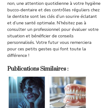
non, une attention quotidienne à votre hygiène
bucco-dentaire et des contrôles réguliers chez
le dentiste sont les clés d’un sourire éclatant
et d’une santé optimale. N’hésitez pas à
consulter un professionnel pour évaluer votre
situation et bénéficier de conseils
personnalisés. Votre futur vous remerciera
pour ces petits gestes qui font toute la
différence !
Publications Similaires :