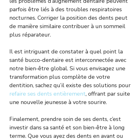
les problèmes d’alignement dentaire peuvent
parfois être liés à des troubles respiratoires
nocturnes. Corriger la position des dents peut
de manière similaire contribuer à un sommeil
plus réparateur.
Il est intriguant de constater à quel point la
santé bucco-dentaire est interconnectée avec
notre bien-être global. Si vous envisagez une
transformation plus complète de votre
dentition, sachez qu’il existe des solutions pour
refaire ses dents entièrement
, offrant par suite
une nouvelle jeunesse à votre sourire.
Finalement, prendre soin de ses dents, c’est
investir dans sa santé et son bien-être à long
terme. Que vous ayez des dents en avant ou