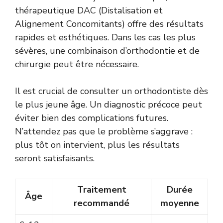
thérapeutique DAC (Distalisation et
Alignement Concomitants) offre des résultats
rapides et esthétiques. Dans les cas les plus
sévères, une combinaison d’orthodontie et de
chirurgie peut être nécessaire.
Il est crucial de consulter un orthodontiste dès
le plus jeune âge. Un diagnostic précoce peut
éviter bien des complications futures.
N’attendez pas que le problème s’aggrave :
plus tôt on intervient, plus les résultats
seront satisfaisants.
Traitement
Durée
Âge
recommandé
moyenne