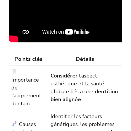
Points clés
Détails
Considérer
l’aspect
Importance
esthétique et la santé
de
globale liés à une
dentition
l’alignement
bien alignée
dentaire
Identifier les facteurs
Causes
génétiques, les problèmes