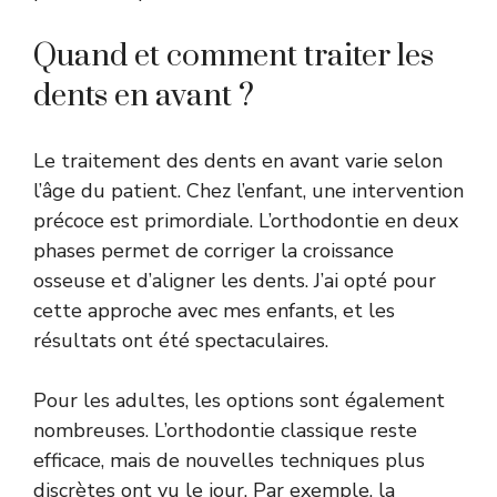
Quand et comment traiter les
dents en avant ?
Le traitement des dents en avant varie selon
l’âge du patient. Chez l’enfant, une intervention
précoce est primordiale. L’orthodontie en deux
phases permet de corriger la croissance
osseuse et d’aligner les dents. J’ai opté pour
cette approche avec mes enfants, et les
résultats ont été spectaculaires.
Pour les adultes, les options sont également
nombreuses. L’orthodontie classique reste
efficace, mais de nouvelles techniques plus
discrètes ont vu le jour. Par exemple, la