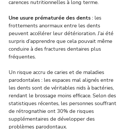
carences nutritionnelles à long terme.
Une usure prématurée des dents
: les
frottements anormaux entre les dents
peuvent accélérer leur détérioration. J’ai été
surpris d’apprendre que cela pouvait même
conduire à des fractures dentaires plus
fréquentes.
Un risque accru de caries et de maladies
parodontales : les espaces mal alignés entre
les dents sont de véritables nids à bactéries,
rendant le brossage moins efficace. Selon des
statistiques récentes, les personnes souffrant
de rétrognathie ont 30% de risques
supplémentaires de développer des
problèmes parodontaux.