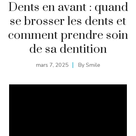
Dents en avant : quand
se brosser les dents et
comment prendre soin
de sa dentition
mars 7, 2025
By
Smile