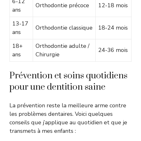
6-12
Orthodontie précoce
12-18 mois
ans
13-17
Orthodontie classique
18-24 mois
ans
18+
Orthodontie adulte /
24-36 mois
ans
Chirurgie
Prévention et soins quotidiens
pour une dentition saine
La prévention reste la meilleure arme contre
les problèmes dentaires. Voici quelques
conseils que j’applique au quotidien et que je
transmets à mes enfants :