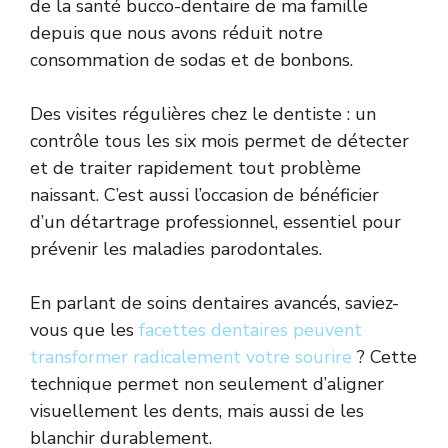
de la santé bucco-dentaire de ma famille
depuis que nous avons réduit notre
consommation de sodas et de bonbons.
Des visites régulières chez le dentiste : un
contrôle tous les six mois permet de détecter
et de traiter rapidement tout problème
naissant. C’est aussi l’occasion de bénéficier
d’un détartrage professionnel, essentiel pour
prévenir les maladies parodontales.
En parlant de soins dentaires avancés, saviez-
vous que les
facettes dentaires peuvent
transformer radicalement votre sourire
? Cette
technique permet non seulement d’aligner
visuellement les dents, mais aussi de les
blanchir durablement.