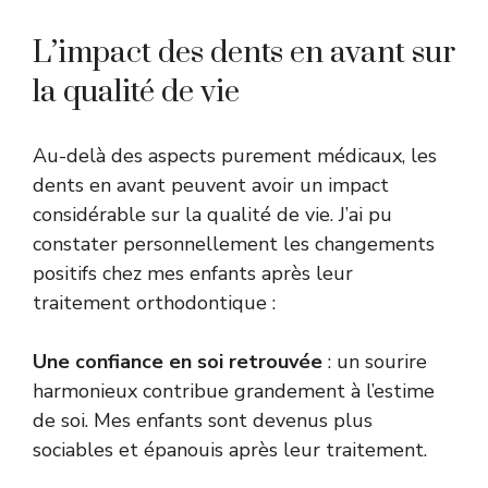
L’impact des dents en avant sur
la qualité de vie
Au-delà des aspects purement médicaux, les
dents en avant peuvent avoir un impact
considérable sur la qualité de vie. J’ai pu
constater personnellement les changements
positifs chez mes enfants après leur
traitement orthodontique :
Une confiance en soi retrouvée
: un sourire
harmonieux contribue grandement à l’estime
de soi. Mes enfants sont devenus plus
sociables et épanouis après leur traitement.