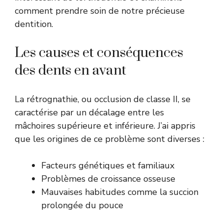
comment prendre soin de notre précieuse
dentition.
Les causes et conséquences
des dents en avant
La rétrognathie, ou occlusion de classe II, se
caractérise par un décalage entre les
mâchoires supérieure et inférieure. J’ai appris
que les origines de ce problème sont diverses :
Facteurs génétiques et familiaux
Problèmes de croissance osseuse
Mauvaises habitudes comme la succion
prolongée du pouce