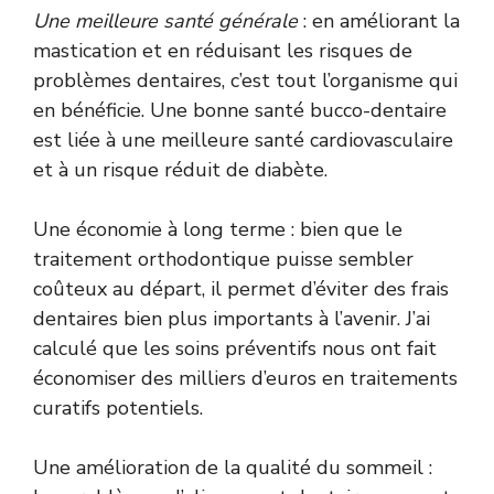
Une meilleure santé générale
: en améliorant la
mastication et en réduisant les risques de
problèmes dentaires, c’est tout l’organisme qui
en bénéficie. Une bonne santé bucco-dentaire
est liée à une meilleure santé cardiovasculaire
et à un risque réduit de diabète.
Une économie à long terme : bien que le
traitement orthodontique puisse sembler
coûteux au départ, il permet d’éviter des frais
dentaires bien plus importants à l’avenir. J’ai
calculé que les soins préventifs nous ont fait
économiser des milliers d’euros en traitements
curatifs potentiels.
Une amélioration de la qualité du sommeil :