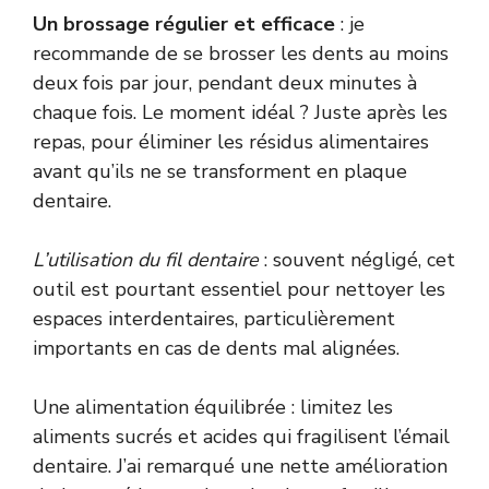
Un brossage régulier et efficace
: je
recommande de se brosser les dents au moins
deux fois par jour, pendant deux minutes à
chaque fois. Le moment idéal ? Juste après les
repas, pour éliminer les résidus alimentaires
avant qu’ils ne se transforment en plaque
dentaire.
L’utilisation du fil dentaire
: souvent négligé, cet
outil est pourtant essentiel pour nettoyer les
espaces interdentaires, particulièrement
importants en cas de dents mal alignées.
Une alimentation équilibrée : limitez les
aliments sucrés et acides qui fragilisent l’émail
dentaire. J’ai remarqué une nette amélioration