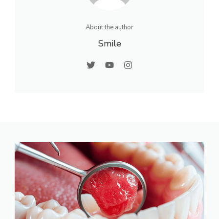
About the author
Smile