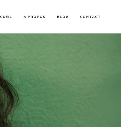
CUEIL
A PROPOS
BLOG
CONTACT