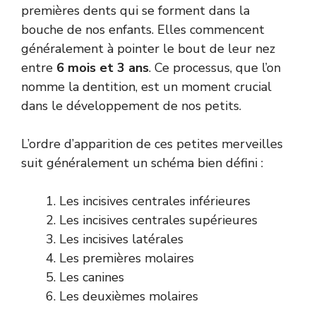
premières dents qui se forment dans la
bouche de nos enfants. Elles commencent
généralement à pointer le bout de leur nez
entre
6 mois et 3 ans
. Ce processus, que l’on
nomme la dentition, est un moment crucial
dans le développement de nos petits.
L’ordre d’apparition de ces petites merveilles
suit généralement un schéma bien défini :
Les incisives centrales inférieures
Les incisives centrales supérieures
Les incisives latérales
Les premières molaires
Les canines
Les deuxièmes molaires