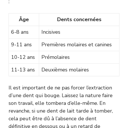
:
Âge
Dents concernées
6-8 ans
Incisives
9-11 ans
Premières molaires et canines
10-12 ans
Prémolaires
11-13 ans
Deuxièmes molaires
Il est important de ne pas forcer l’extraction
d’une dent qui bouge. Laissez la nature faire
son travail, elle tombera d’elle-même. En
revanche, si une dent de lait tarde à tomber,
cela peut être dû à l’absence de dent
définitive en dessous ou à un retard de