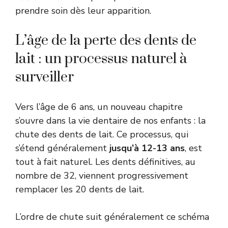
prendre soin dès leur apparition.
L’âge de la perte des dents de
lait : un processus naturel à
surveiller
Vers l’âge de 6 ans, un nouveau chapitre
s’ouvre dans la vie dentaire de nos enfants : la
chute des dents de lait. Ce processus, qui
s’étend généralement
jusqu’à 12-13 ans
, est
tout à fait naturel. Les dents définitives, au
nombre de 32, viennent progressivement
remplacer les 20 dents de lait.
L’ordre de chute suit généralement ce schéma