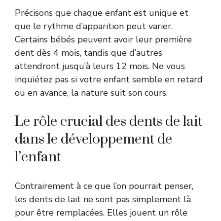
Précisons que chaque enfant est unique et
que le rythme d’apparition peut varier.
Certains bébés peuvent avoir leur première
dent dès 4 mois, tandis que d’autres
attendront jusqu’à leurs 12 mois. Ne vous
inquiétez pas si votre enfant semble en retard
ou en avance, la nature suit son cours.
Le rôle crucial des dents de lait
dans le développement de
l’enfant
Contrairement à ce que l’on pourrait penser,
les dents de lait ne sont pas simplement là
pour être remplacées. Elles jouent un rôle