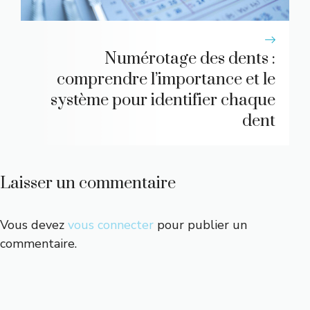
Numérotage des dents :
comprendre l’importance et le
système pour identifier chaque
dent
Laisser un commentaire
Vous devez
vous connecter
pour publier un
commentaire.