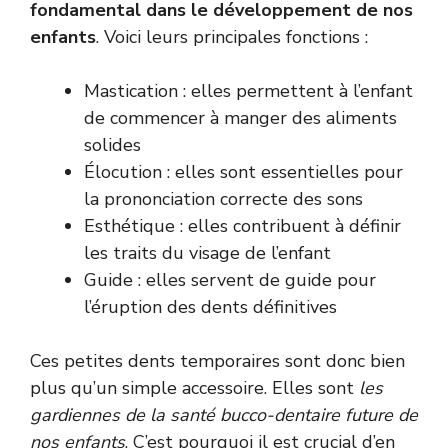
fondamental dans le développement de nos
enfants
. Voici leurs principales fonctions :
Mastication : elles permettent à l’enfant
de commencer à manger des aliments
solides
Élocution : elles sont essentielles pour
la prononciation correcte des sons
Esthétique : elles contribuent à définir
les traits du visage de l’enfant
Guide : elles servent de guide pour
l’éruption des dents définitives
Ces petites dents temporaires sont donc bien
plus qu’un simple accessoire. Elles sont
les
gardiennes de la santé bucco-dentaire future de
nos enfants
. C’est pourquoi il est crucial d’en