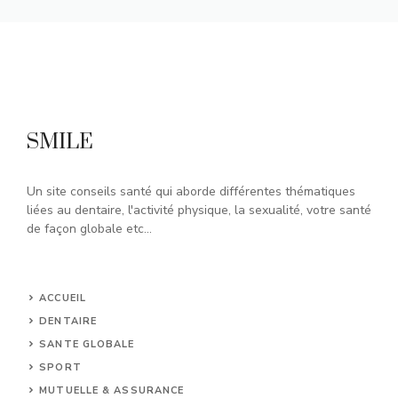
SMILE
Un site conseils santé qui aborde différentes thématiques
liées au dentaire, l'activité physique, la sexualité, votre santé
de façon globale etc...
ACCUEIL
DENTAIRE
SANTE GLOBALE
SPORT
MUTUELLE & ASSURANCE