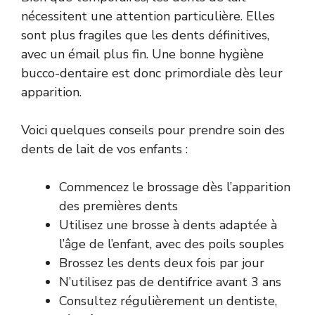
nécessitent une attention particulière. Elles
sont plus fragiles que les dents définitives,
avec un émail plus fin. Une bonne hygiène
bucco-dentaire est donc primordiale dès leur
apparition.
Voici quelques conseils pour prendre soin des
dents de lait de vos enfants :
Commencez le brossage dès l’apparition
des premières dents
Utilisez une brosse à dents adaptée à
l’âge de l’enfant, avec des poils souples
Brossez les dents deux fois par jour
N’utilisez pas de dentifrice avant 3 ans
Consultez régulièrement un dentiste,