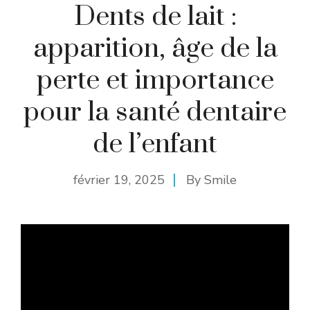
Dents de lait :
apparition, âge de la
perte et importance
pour la santé dentaire
de l’enfant
février 19, 2025
By
Smile