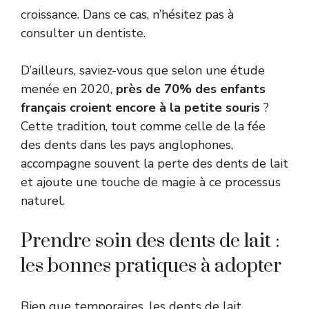
croissance. Dans ce cas, n’hésitez pas à
consulter un dentiste.
D’ailleurs, saviez-vous que selon une étude
menée en 2020,
près de 70% des enfants
français croient encore à la petite souris
?
Cette tradition, tout comme celle de la fée
des dents dans les pays anglophones,
accompagne souvent la perte des dents de lait
et ajoute une touche de magie à ce processus
naturel.
Prendre soin des dents de lait :
les bonnes pratiques à adopter
Bien que temporaires, les dents de lait