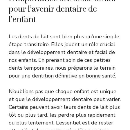
pour l’avenir dentaire de
l’enfant
Les dents de lait sont bien plus qu’une simple
étape transitoire. Elles jouent un rôle crucial
dans le développement dentaire et facial de
nos enfants. En prenant soin de ces petites
dents temporaires, nous préparons le terrain
pour une dentition définitive en bonne santé.
N’oublions pas que chaque enfant est unique
et que le développement dentaire peut varier.
Certains peuvent avoir leurs dents de lait plus
tôt ou plus tard, les perdre plus rapidement
ou plus lentement. L’essentiel est de rester