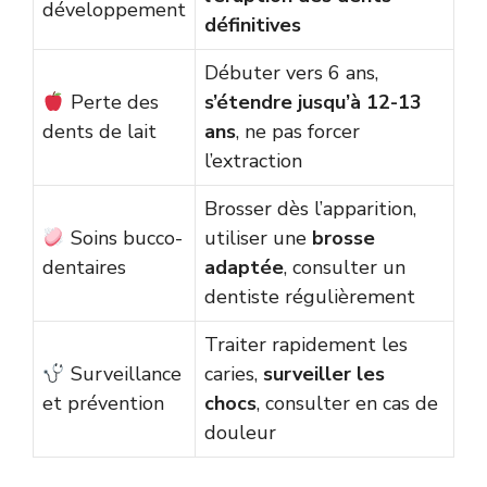
développement
définitives
Débuter vers 6 ans,
Perte des
s’étendre jusqu’à 12-13
dents de lait
ans
, ne pas forcer
l’extraction
Brosser dès l’apparition,
Soins bucco-
utiliser une
brosse
dentaires
adaptée
, consulter un
dentiste régulièrement
Traiter rapidement les
Surveillance
caries,
surveiller les
et prévention
chocs
, consulter en cas de
douleur