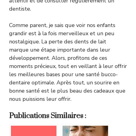
attentif et de consulter régulièrement un
dentiste.
Comme parent, je sais que voir nos enfants
grandir est à la fois merveilleux et un peu
nostalgique. La perte des dents de lait
marque une étape importante dans leur
développement. Alors, profitons de ces
moments précieux, tout en veillant à leur offrir
les meilleures bases pour une santé bucco-
dentaire optimale. Après tout, un sourire en
bonne santé est le plus beau des cadeaux que
nous puissions leur offrir.
Publications Similaires :