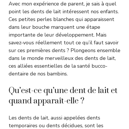
Avec mon expérience de parent, je sais à quel
point les dents de lait intéressent nos enfants.
Ces petites perles blanches qui apparaissent
dans leur bouche marquent une étape
importante de leur développement. Mais
savez-vous réellement tout ce qu’il faut savoir
sur ces premières dents ? Plongeons ensemble
dans le monde merveilleux des dents de lait,
ces alliées essentielles de la santé bucco-
dentaire de nos bambins.
Qu’est-ce qu’une dent de lait et
quand apparaît-elle ?
Les dents de lait, aussi appelées dents
temporaires ou dents décidues, sont les