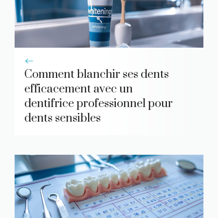
Comment blanchir ses dents
efficacement avec un
dentifrice professionnel pour
dents sensibles