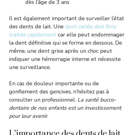
dès l’âge de 3 ans
Il est également important de surveiller l’état
des dents de lait. Une
dent cariée doit être
traitée rapidement
car elle peut endommager
la dent définitive qui se forme en dessous. De
même, une dent grise après un choc peut
indiquer une hémorragie interne et nécessite
une surveillance.
En cas de douleur importante ou de
gonflement des gencives, n’hésitez pas à
consulter un professionnel.
La santé bucco-
dentaire de nos enfants est un investissement
pour leur avenir
.
L’importance des dents de lait