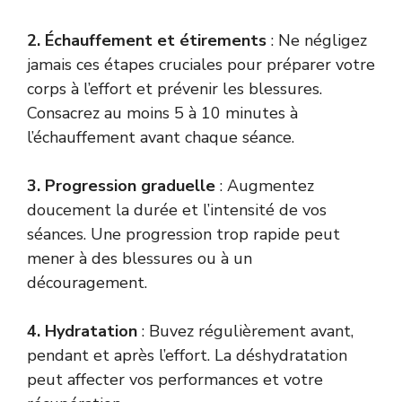
2. Échauffement et étirements
: Ne négligez
jamais ces étapes cruciales pour préparer votre
corps à l’effort et prévenir les blessures.
Consacrez au moins 5 à 10 minutes à
l’échauffement avant chaque séance.
3. Progression graduelle
: Augmentez
doucement la durée et l’intensité de vos
séances. Une progression trop rapide peut
mener à des blessures ou à un
découragement.
4. Hydratation
: Buvez régulièrement avant,
pendant et après l’effort. La déshydratation
peut affecter vos performances et votre