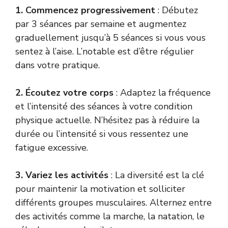
1. Commencez progressivement
: Débutez
par 3 séances par semaine et augmentez
graduellement jusqu’à 5 séances si vous vous
sentez à l’aise. L’notable est d’être régulier
dans votre pratique.
2. Écoutez votre corps
: Adaptez la fréquence
et l’intensité des séances à votre condition
physique actuelle. N’hésitez pas à réduire la
durée ou l’intensité si vous ressentez une
fatigue excessive.
3. Variez les activités
: La diversité est la clé
pour maintenir la motivation et solliciter
différents groupes musculaires. Alternez entre
des activités comme la marche, la natation, le