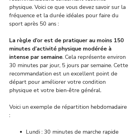
physique. Voici ce que vous devez savoir sur la
fréquence et la durée idéales pour faire du
sport après 50 ans :
La règle d’or est de pratiquer au moins 150
minutes d’activité physique modérée à
intense par semaine
. Cela représente environ
30 minutes par jour, 5 jours par semaine. Cette
recommandation est un excellent point de
départ pour améliorer votre condition
physique et votre bien-être général.
Voici un exemple de répartition hebdomadaire
:
Lundi : 30 minutes de marche rapide