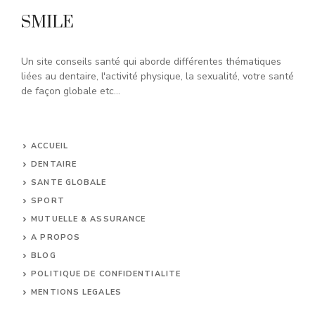
SMILE
Un site conseils santé qui aborde différentes thématiques
liées au dentaire, l'activité physique, la sexualité, votre santé
de façon globale etc...
ACCUEIL
DENTAIRE
SANTE GLOBALE
SPORT
MUTUELLE & ASSURANCE
A PROPOS
BLOG
POLITIQUE DE CONFIDENTIALITE
MENTIONS LEGALES