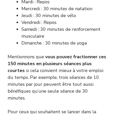
Mardi : Repos
Mercredi : 30 minutes de natation
Jeudi : 30 minutes de vélo
Vendredi : Repos
Samedi : 30 minutes de renforcement
musculaire
Dimanche : 30 minutes de yoga
Mentionnons que
vous pouvez fractionner ces
150 minutes en plusieurs séances plus
courtes
si cela convient mieux à votre emploi
du temps. Par exemple, trois séances de 10
minutes par jour peuvent être tout aussi
bénéfiques qu’une seule séance de 30
minutes.
Pour ceux qui souhaitent se lancer dans la