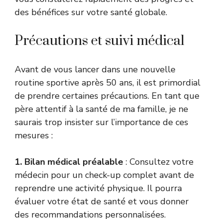
des bénéfices sur votre santé globale.
Précautions et suivi médical
Avant de vous lancer dans une nouvelle
routine sportive après 50 ans, il est primordial
de prendre certaines précautions. En tant que
père attentif à la santé de ma famille, je ne
saurais trop insister sur l’importance de ces
mesures :
1. Bilan médical préalable
: Consultez votre
médecin pour un check-up complet avant de
reprendre une activité physique. Il pourra
évaluer votre état de santé et vous donner
des recommandations personnalisées.