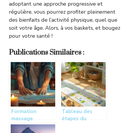
adoptant une approche progressive et
régulière, vous pourrez profiter pleinement
des bienfaits de l’activité physique, quel que
soit votre âge. Alors, à vos baskets, et bougez
pour votre santé !
Publications Similaires :
Formation
Tableau des
massage
étapes du
certifiante
développement
éligible CPF :
psychomoteur de