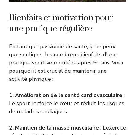
Bienfaits et motivation pour
une pratique régulière
En tant que passionné de santé, je ne peux
que souligner les nombreux bienfaits d’une
pratique sportive régulière après 50 ans. Voici
pourquoi il est crucial de maintenir une
activité physique :
1. Amélioration de la santé cardiovasculaire
:
Le sport renforce le cœur et réduit les risques
de maladies cardiaques.
2. Maintien de la masse musculaire
: L’exercice