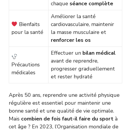
chaque
séance complète
Améliorer la santé
Bienfaits
cardiovasculaire, maintenir
pour la santé
la masse musculaire et
renforcer les os
Effectuer un
bilan médical
avant de reprendre,
Précautions
progresser graduellement
médicales
et rester hydraté
Après 50 ans, reprendre une activité physique
régulière est essentiel pour maintenir une
bonne santé et une qualité de vie optimale.
Mais
combien de fois faut-il faire du sport
à
cet âge ? En 2023, l’Organisation mondiale de