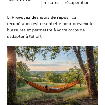
minutes
récupération
5. Prévoyez des jours de repos
: La
récupération est essentielle pour prévenir les
blessures et permettre à votre corps de
s’adapter à l’effort.