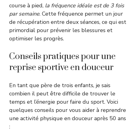
course à pied,
la fréquence idéale est de 3 fois
par semaine
. Cette fréquence permet un jour
de récupération entre deux séances, ce qui est
primordial pour prévenir les blessures et
optimiser les progrès.
Conseils pratiques pour une
reprise sportive en douceur
En tant que père de trois enfants, je sais
combien il peut être difficile de trouver le
temps et l’énergie pour faire du sport. Voici
quelques conseils pour vous aider à reprendre
une activité physique en douceur après 50 ans
: