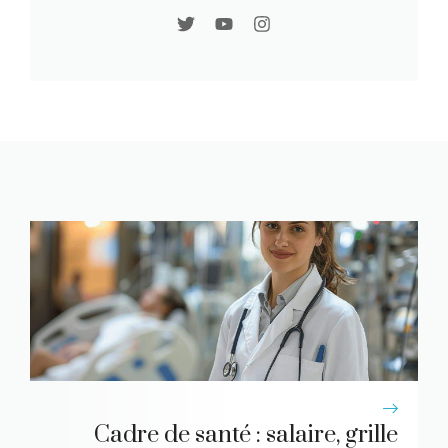
Cadre de santé : salaire, grille