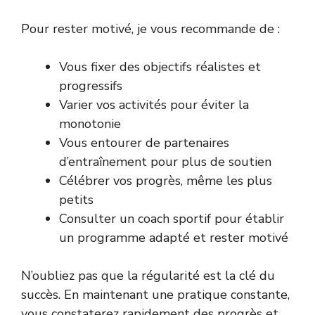
Pour rester motivé, je vous recommande de :
Vous fixer des objectifs réalistes et
progressifs
Varier vos activités pour éviter la
monotonie
Vous entourer de partenaires
d’entraînement pour plus de soutien
Célébrer vos progrès, même les plus
petits
Consulter un coach sportif pour établir
un programme adapté et rester motivé
N’oubliez pas que la régularité est la clé du
succès. En maintenant une pratique constante,
vous constaterez rapidement des progrès et