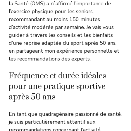
la Santé (OMS) a réaffirmé l’importance de
l’exercice physique pour les seniors,
recommandant au moins 150 minutes
d’activité modérée par semaine. Je vais vous
guider à travers les conseils et les bienfaits
d’une reprise adaptée du sport après 50 ans,
en partageant mon expérience personnelle et
les recommandations des experts.
Fréquence et durée idéales
pour une pratique sportive
après 50 ans
En tant que quadragénaire passionné de santé,
je suis particulièrement attentif aux
recommandations concernant l’activité