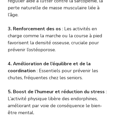
régulier aide à lutter contre la sarcopénie, la
perte naturelle de masse musculaire liée à
l’âge.
3. Renforcement des os
: Les activités en
charge comme la marche ou la course à pied
favorisent la densité osseuse, cruciale pour
prévenir l’ostéoporose.
4. Amélioration de l’équilibre et de la
coordination
: Essentiels pour prévenir les
chutes, fréquentes chez les seniors.
5. Boost de l’humeur et réduction du stress
:
L’activité physique libère des endorphines,
améliorant par voie de conséquence le bien-
être mental.