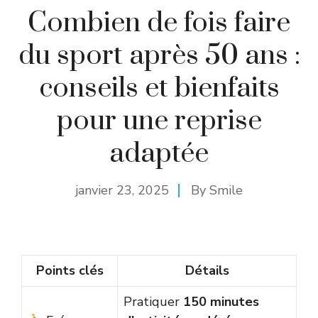
Combien de fois faire
du sport après 50 ans :
conseils et bienfaits
pour une reprise
adaptée
janvier 23, 2025
By
Smile
Points clés
Détails
Pratiquer
150 minutes