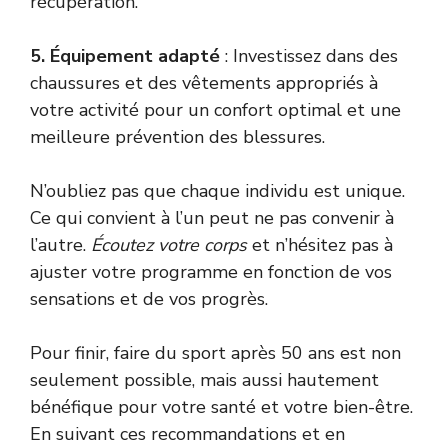
récupération.
5. Équipement adapté
: Investissez dans des
chaussures et des vêtements appropriés à
votre activité pour un confort optimal et une
meilleure prévention des blessures.
N’oubliez pas que chaque individu est unique.
Ce qui convient à l’un peut ne pas convenir à
l’autre.
Écoutez votre corps
et n’hésitez pas à
ajuster votre programme en fonction de vos
sensations et de vos progrès.
Pour finir, faire du sport après 50 ans est non
seulement possible, mais aussi hautement
bénéfique pour votre santé et votre bien-être.
En suivant ces recommandations et en