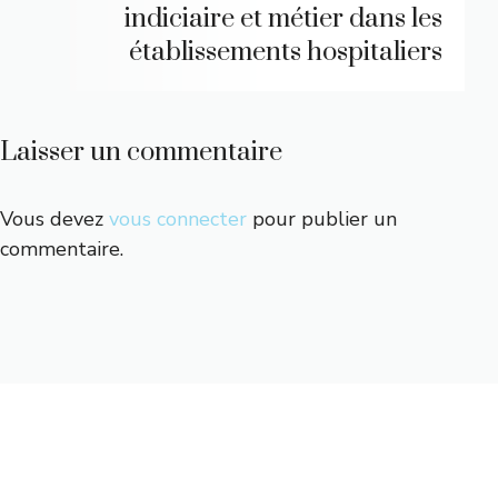
indiciaire et métier dans les
établissements hospitaliers
Laisser un commentaire
Vous devez
vous connecter
pour publier un
commentaire.