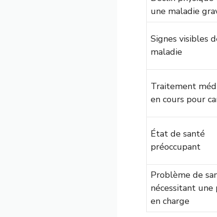
une maladie gra
Signes visibles d
maladie
Traitement médi
en cours pour ca
État de santé
préoccupant
Problème de sa
nécessitant une 
en charge