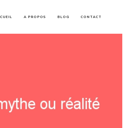
CUEIL
A PROPOS
BLOG
CONTACT