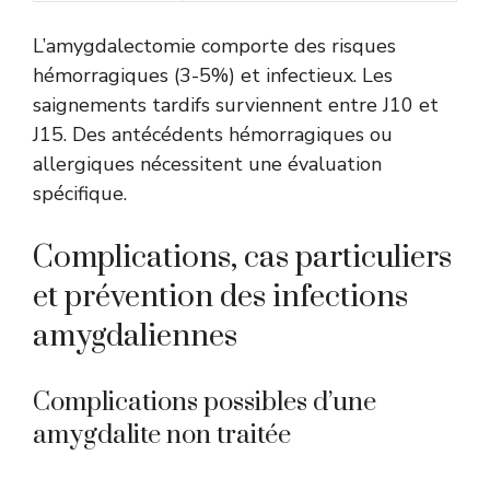
L’amygdalectomie comporte des risques
hémorragiques (3-5%) et infectieux. Les
saignements tardifs surviennent entre J10 et
J15. Des antécédents hémorragiques ou
allergiques nécessitent une évaluation
spécifique.
Complications, cas particuliers
et prévention des infections
amygdaliennes
Complications possibles d’une
amygdalite non traitée