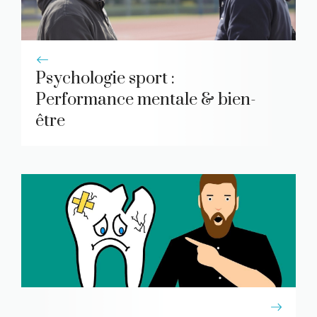
Psychologie sport :
Performance mentale & bien-
être