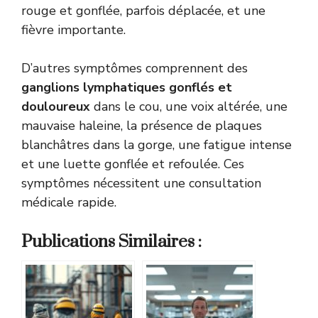
rouge et gonflée, parfois déplacée, et une
fièvre importante.
D’autres symptômes comprennent des
ganglions lymphatiques gonflés et
douloureux
dans le cou, une voix altérée, une
mauvaise haleine, la présence de plaques
blanchâtres dans la gorge, une fatigue intense
et une luette gonflée et refoulée. Ces
symptômes nécessitent une consultation
médicale rapide.
Publications Similaires :