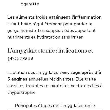
cigarette
Les aliments froids atténuent l’inflammation
.
Il faut boire régulièrement pour garder la
gorge humide. Les soupes tièdes apportent
nutriments et hydratation sans irriter.
L’amygdalectomie : indications et
processus
L’ablation des amygdales
s’envisage après 3 à
5 angines
annuelles récidivantes. Elle traite
aussi les troubles respiratoires nocturnes liés à
l’hypertrophie.
Principales étapes de l’amygdalectomie