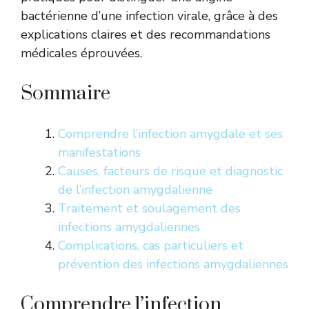
bactérienne d’une infection virale, grâce à des
explications claires et des recommandations
médicales éprouvées.
Sommaire
Comprendre l’infection amygdale et ses
manifestations
Causes, facteurs de risque et diagnostic
de l’infection amygdalienne
Traitement et soulagement des
infections amygdaliennes
Complications, cas particuliers et
prévention des infections amygdaliennes
Comprendre l’infection