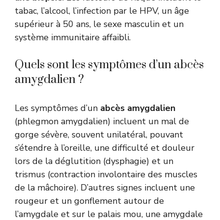
tabac, l’alcool, l’infection par le HPV, un âge
supérieur à 50 ans, le sexe masculin et un
système immunitaire affaibli.
Quels sont les symptômes d’un abcès
amygdalien ?
Les symptômes d’un
abcès amygdalien
(phlegmon amygdalien) incluent un mal de
gorge sévère, souvent unilatéral, pouvant
s’étendre à l’oreille, une difficulté et douleur
lors de la déglutition (dysphagie) et un
trismus (contraction involontaire des muscles
de la mâchoire). D’autres signes incluent une
rougeur et un gonflement autour de
l’amygdale et sur le palais mou, une amygdale