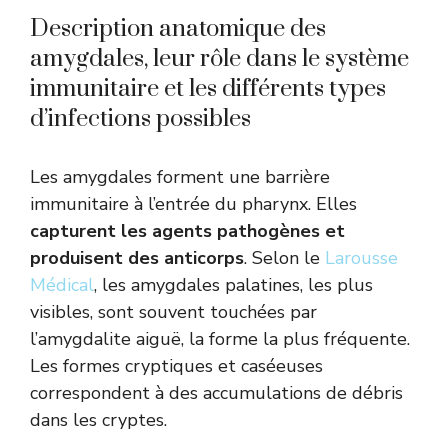
Description anatomique des
amygdales, leur rôle dans le système
immunitaire et les différents types
d’infections possibles
Les amygdales forment une barrière
immunitaire à l’entrée du pharynx. Elles
capturent les agents pathogènes et
produisent des anticorps
. Selon le
Larousse
Médical
, les amygdales palatines, les plus
visibles, sont souvent touchées par
l’amygdalite aiguë, la forme la plus fréquente.
Les formes cryptiques et caséeuses
correspondent à des accumulations de débris
dans les cryptes.