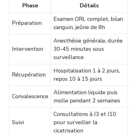
Phase
Détails
Examen ORL complet, bilan
Préparation
sanguin, jeûne de 8h
Anesthésie générale, durée
Intervention
30-45 minutes sous
surveillance
Hospitalisation 1 à 2 jours,
Récupération
repos 10 à 15 jours
Alimentation liquide puis
Convalescence
molle pendant 2 semaines
Consultations à J3 et J10
Suivi
pour surveiller la
cicatrisation