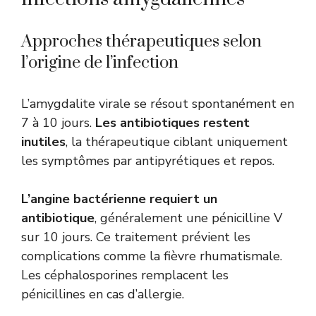
Approches thérapeutiques selon
l’origine de l’infection
L’amygdalite virale se résout spontanément en
7 à 10 jours.
Les antibiotiques restent
inutiles
, la thérapeutique ciblant uniquement
les symptômes par antipyrétiques et repos.
L’angine bactérienne requiert un
antibiotique
, généralement une pénicilline V
sur 10 jours. Ce traitement prévient les
complications comme la fièvre rhumatismale.
Les céphalosporines remplacent les
pénicillines en cas d’allergie.