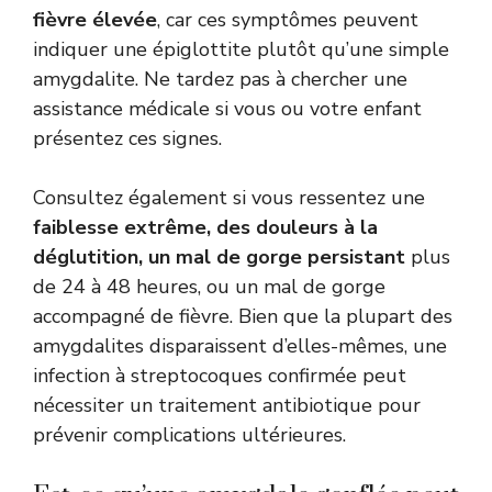
fièvre élevée
, car ces symptômes peuvent
indiquer une épiglottite plutôt qu’une simple
amygdalite. Ne tardez pas à chercher une
assistance médicale si vous ou votre enfant
présentez ces signes.
Consultez également si vous ressentez une
faiblesse extrême, des douleurs à la
déglutition, un mal de gorge persistant
plus
de 24 à 48 heures, ou un mal de gorge
accompagné de fièvre. Bien que la plupart des
amygdalites disparaissent d’elles-mêmes, une
infection à streptocoques confirmée peut
nécessiter un traitement antibiotique pour
prévenir complications ultérieures.