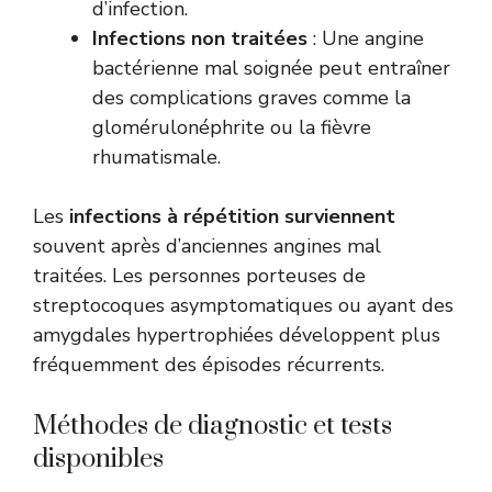
d’infection.
Infections non traitées
: Une angine
bactérienne mal soignée peut entraîner
des complications graves comme la
glomérulonéphrite ou la fièvre
rhumatismale.
Les
infections à répétition surviennent
souvent après d’anciennes angines mal
traitées. Les personnes porteuses de
streptocoques asymptomatiques ou ayant des
amygdales hypertrophiées développent plus
fréquemment des épisodes récurrents.
Méthodes de diagnostic et tests
disponibles