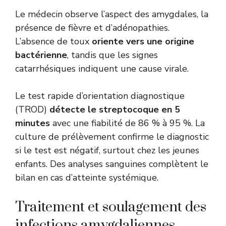
Le médecin observe l’aspect des amygdales, la
présence de fièvre et d’adénopathies.
L’absence de toux
oriente vers une origine
bactérienne
, tandis que les signes
catarrhésiques indiquent une cause virale.
Le test rapide d’orientation diagnostique
(TROD)
détecte le streptocoque en 5
minutes
avec une fiabilité de 86 % à 95 %. La
culture de prélèvement confirme le diagnostic
si le test est négatif, surtout chez les jeunes
enfants. Des analyses sanguines complètent le
bilan en cas d’atteinte systémique.
Traitement et soulagement des
infections amygdaliennes