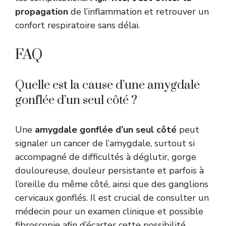
propagation
de l’inflammation et retrouver un
confort respiratoire sans délai.
FAQ
Quelle est la cause d’une amygdale
gonflée d’un seul côté ?
Une
amygdale gonflée d’un seul côté
peut
signaler un cancer de l’amygdale, surtout si
accompagné de difficultés à déglutir, gorge
douloureuse, douleur persistante et parfois à
l’oreille du même côté, ainsi que des ganglions
cervicaux gonflés. Il est crucial de consulter un
médecin pour un examen clinique et possible
fibroscopie afin d’écarter cette possibilité.