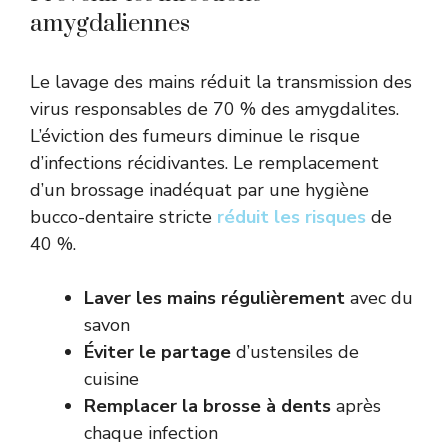
amygdaliennes
Le lavage des mains réduit la transmission des
virus responsables de 70 % des amygdalites.
L’éviction des fumeurs diminue le risque
d’infections récidivantes. Le remplacement
d’un brossage inadéquat par une hygiène
bucco-dentaire stricte
réduit les risques
de
40 %.
Laver les mains régulièrement
avec du
savon
Éviter le partage
d’ustensiles de
cuisine
Remplacer la brosse à dents
après
chaque infection