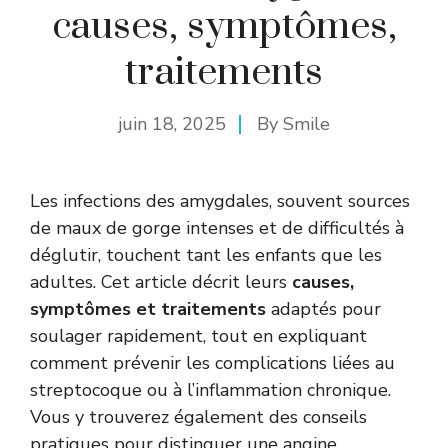
causes, symptômes,
traitements
juin 18, 2025
By
Smile
Les infections des amygdales, souvent sources
de maux de gorge intenses et de difficultés à
déglutir, touchent tant les enfants que les
adultes. Cet article décrit leurs
causes,
symptômes et traitements
adaptés pour
soulager rapidement, tout en expliquant
comment prévenir les complications liées au
streptocoque ou à l’inflammation chronique.
Vous y trouverez également des conseils
pratiques pour distinguer une angine