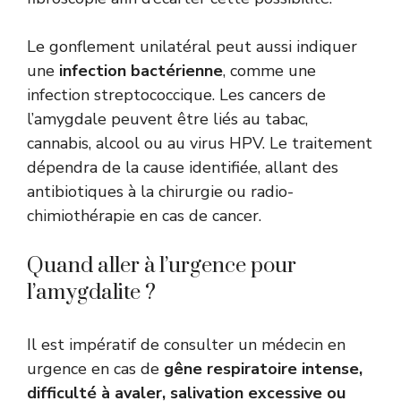
Le gonflement unilatéral peut aussi indiquer
une
infection bactérienne
, comme une
infection streptococcique. Les cancers de
l’amygdale peuvent être liés au tabac,
cannabis, alcool ou au virus HPV. Le traitement
dépendra de la cause identifiée, allant des
antibiotiques à la chirurgie ou radio-
chimiothérapie en cas de cancer.
Quand aller à l’urgence pour
l’amygdalite ?
Il est impératif de consulter un médecin en
urgence en cas de
gêne respiratoire intense,
difficulté à avaler, salivation excessive ou