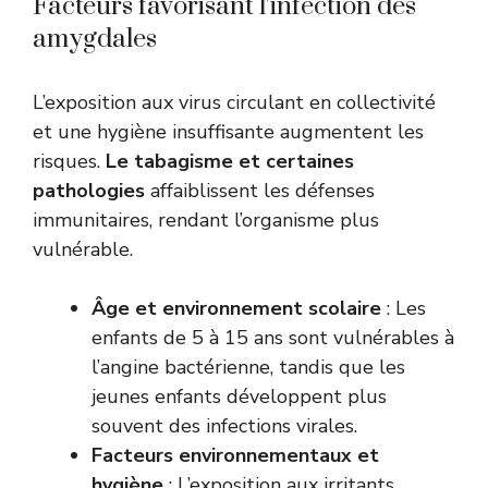
Facteurs favorisant l’infection des
amygdales
L’exposition aux virus circulant en collectivité
et une hygiène insuffisante augmentent les
risques.
Le tabagisme et certaines
pathologies
affaiblissent les défenses
immunitaires, rendant l’organisme plus
vulnérable.
Âge et environnement scolaire
: Les
enfants de 5 à 15 ans sont vulnérables à
l’angine bactérienne, tandis que les
jeunes enfants développent plus
souvent des infections virales.
Facteurs environnementaux et
hygiène
: L’exposition aux irritants