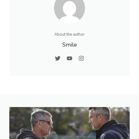
About the author
Smile