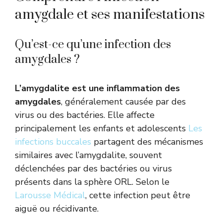
amygdale et ses manifestations
Qu’est-ce qu’une infection des
amygdales ?
L’amygdalite est une inflammation des
amygdales
, généralement causée par des
virus ou des bactéries. Elle affecte
principalement les enfants et adolescents
Les
infections buccales
partagent des mécanismes
similaires avec l’amygdalite, souvent
déclenchées par des bactéries ou virus
présents dans la sphère ORL. Selon le
Larousse Médical
, cette infection peut être
aiguë ou récidivante.