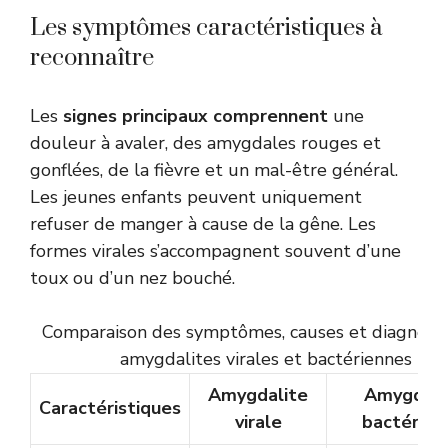
Les symptômes caractéristiques à
reconnaître
Les
signes principaux comprennent
une
douleur à avaler, des amygdales rouges et
gonflées, de la fièvre et un mal-être général.
Les jeunes enfants peuvent uniquement
refuser de manger à cause de la gêne. Les
formes virales s’accompagnent souvent d’une
toux ou d’un nez bouché.
Comparaison des symptômes, causes et diagnosti
amygdalites virales et bactériennes
Amygdalite
Amygdali
Caractéristiques
virale
bactérien