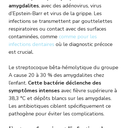
amygdalites
, avec des adénovirus, virus
d’Epstein-Barr et virus de la grippe. Les
infections se transmettent par gouttelettes
respiratoires ou contact avec des surfaces
contaminées, comme
comme pour les
infections dentaires
où le diagnostic précoce
est crucial.
Le streptocoque bêta-hémolytique du groupe
A cause 20 à 30 % des amygdalites chez
l’enfant.
Cette bactérie déclenche des
symptômes intenses
avec fièvre supérieure à
38,3 °C et dépôts blancs sur les amygdales.
Les antibiotiques ciblent spécifiquement ce
pathogène pour éviter les complications.