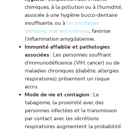
chimiques, à la pollution ou à l’humidité,
associée à une hygiène bucco-dentaire
insuffisante, ou à
les prothèses
dentaires mal entretenues
, favorise
l’inflammation amygdalienne.
Immunité affaiblie et pathologies
associées
: Les personnes souffrant
d’immunodéficience (VIH, cancer) ou de
maladies chroniques (diabète, allergies
respiratoires) présentent un risque
accru.
Mode de vie et contagion
: Le
tabagisme, la proximité avec des
personnes infectées et la transmission
par contact avec les sécrétions
respiratoires augmentent la probabilité