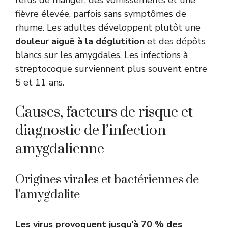
fièvre élevée, parfois sans symptômes de
rhume. Les adultes développent plutôt une
douleur aiguë à la déglutition
et des dépôts
blancs sur les amygdales. Les infections à
streptocoque surviennent plus souvent entre
5 et 11 ans.
Causes, facteurs de risque et
diagnostic de l’infection
amygdalienne
Origines virales et bactériennes de
l’amygdalite
Les virus provoquent jusqu’à 70 % des