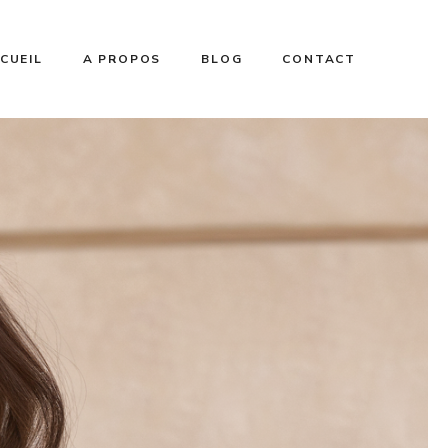
CUEIL
A PROPOS
BLOG
CONTACT