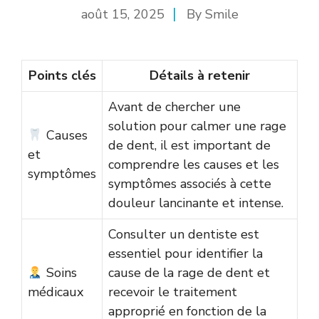
août 15, 2025
By
Smile
Points clés
Détails à retenir
Avant de chercher une
solution pour calmer une rage
Causes
de dent, il est important de
et
comprendre les causes et les
symptômes
symptômes associés à cette
douleur lancinante et intense.
Consulter un dentiste est
essentiel pour identifier la
Soins
cause de la rage de dent et
médicaux
recevoir le traitement
approprié en fonction de la