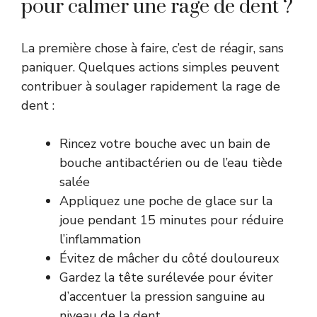
pour calmer une rage de dent ?
La première chose à faire, c’est de réagir, sans
paniquer. Quelques actions simples peuvent
contribuer à soulager rapidement la rage de
dent :
Rincez votre bouche avec un bain de
bouche antibactérien ou de l’eau tiède
salée
Appliquez une poche de glace sur la
joue pendant 15 minutes pour réduire
l’inflammation
Évitez de mâcher du côté douloureux
Gardez la tête surélevée pour éviter
d’accentuer la pression sanguine au
niveau de la dent