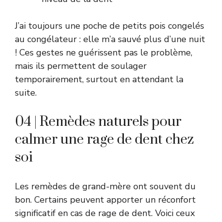
J’ai toujours une poche de petits pois congelés
au congélateur : elle m’a sauvé plus d’une nuit
! Ces gestes ne guérissent pas le problème,
mais ils permettent de soulager
temporairement, surtout en attendant la
suite.
04 | Remèdes naturels pour
calmer une rage de dent chez
soi
Les remèdes de grand-mère ont souvent du
bon. Certains peuvent apporter un réconfort
significatif en cas de rage de dent. Voici ceux