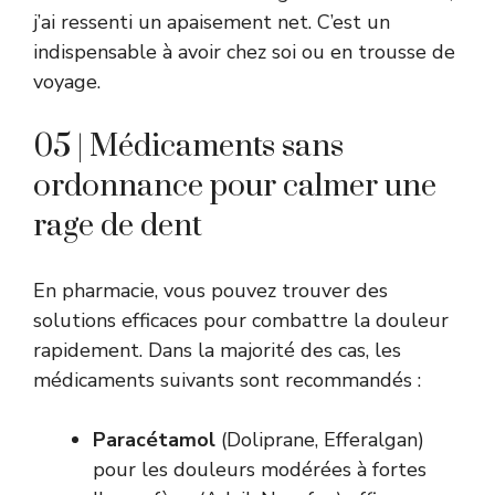
j’ai ressenti un apaisement net. C’est un
indispensable à avoir chez soi ou en trousse de
voyage.
05 | Médicaments sans
ordonnance pour calmer une
rage de dent
En pharmacie, vous pouvez trouver des
solutions efficaces pour combattre la douleur
rapidement. Dans la majorité des cas, les
médicaments suivants sont recommandés :
Paracétamol
(Doliprane, Efferalgan)
pour les douleurs modérées à fortes