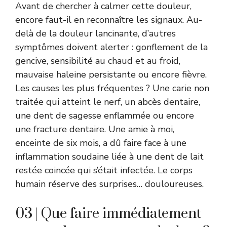
Avant de chercher à calmer cette douleur,
encore faut-il en reconnaître les signaux. Au-
delà de la douleur lancinante, d’autres
symptômes doivent alerter : gonflement de la
gencive, sensibilité au chaud et au froid,
mauvaise haleine persistante ou encore fièvre.
Les causes les plus fréquentes ? Une carie non
traitée qui atteint le nerf, un abcès dentaire,
une dent de sagesse enflammée ou encore
une fracture dentaire. Une amie à moi,
enceinte de six mois, a dû faire face à une
inflammation soudaine liée à une dent de lait
restée coincée qui s’était infectée. Le corps
humain réserve des surprises… douloureuses.
03 | Que faire immédiatement