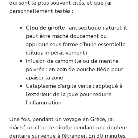
qui sont le plus souvent cités, et que j’ai
personnellement testés :
Clou de girofle
: antiseptique naturel, il
peut être mâché doucement ou
appliqué sous forme d’huile essentielle
(diluez impérativement)
Infusion de camomille ou de menthe
poivrée : en bain de bouche tiède pour
apaiser la zone
Cataplasme d’argile verte : appliqué à
l’extérieur de la joue pour réduire
l’inflammation
Une fois, pendant un voyage en Grèce, j’ai
mâché un clou de girofle pendant une douleur
dentaire survenue à l’étranger. En 30 minutes,