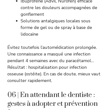
Ibuprofène (Advil, Nurofen) efficace
contre les douleurs accompagnées de
gonflement
Solutions antalgiques locales sous
forme de gel ou de spray à base de
lidocaïne
Évitez toutefois l’automédication prolongée.
Une connaissance a masqué une infection
pendant 4 semaines avec du paracétamol…
Résultat : hospitalisation pour infection
osseuse (ostéite). En cas de doute, mieux vaut
consulter rapidement.
06 | En attendant le dentiste :
gestes à adopter et prévention