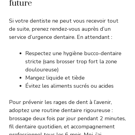
future
Si votre dentiste ne peut vous recevoir tout
de suite, prenez rendez-vous auprès d’un
service d’urgence dentaire. En attendant :
Respectez une hygiène bucco-dentaire
stricte (sans brosser trop fort la zone
douloureuse)
Mangez liquide et tiède
Évitez les aliments sucrés ou acides
Pour prévenir les rages de dent à l’avenir,
adoptez une routine dentaire rigoureuse :
brossage deux fois par jour pendant 2 minutes,
fil dentaire quotidien, et accompagnement
professionnel tous les 6 mois. Moi, j’ai