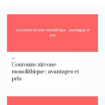
Couronne zircone
monolithique : avantages et
prix