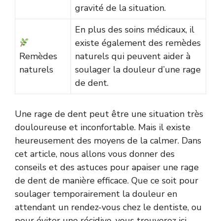
gravité de la situation.
En plus des soins médicaux, il
existe également des remèdes
Remèdes
naturels qui peuvent aider à
naturels
soulager la douleur d’une rage
de dent.
Une rage de dent peut être une situation très
douloureuse et inconfortable. Mais il existe
heureusement des moyens de la calmer. Dans
cet article, nous allons vous donner des
conseils et des astuces pour apaiser une rage
de dent de manière efficace. Que ce soit pour
soulager temporairement la douleur en
attendant un rendez-vous chez le dentiste, ou
pour éviter une récidive, vous trouverez ici