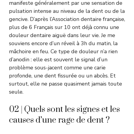
manifeste généralement par une sensation de
pulsation intense au niveau de la dent ou de la
gencive. D’après l’Association dentaire française,
plus de 6 Français sur 10 ont déjà connu une
douleur dentaire aiguë dans leur vie. Je me
souviens encore d’un réveil à 3h du matin, la
mâchoire en feu. Ce type de douleur n’a rien
d’anodin : elle est souvent le signal d’un
problème sous-jacent comme une carie
profonde, une dent fissurée ou un abcès. Et
surtout, elle ne passe quasiment jamais toute
seule.
02 | Quels sont les signes et les
causes d’une rage de dent ?