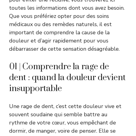
toutes les informations dont vous avez besoin.
Que vous préfériez opter pour des soins
médicaux ou des remèdes naturels, il est
important de comprendre la cause de la
douleur et d’agir rapidement pour vous
débarrasser de cette sensation désagréable.
01 | Comprendre la rage de
dent : quand la douleur devient
insupportable
Une rage de dent, c’est cette douleur vive et
souvent soudaine qui semble battre au
rythme de votre cœur, vous empêchant de
dormir, de manger, voire de penser. Elle se