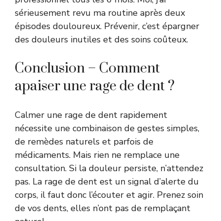
sérieusement revu ma routine après deux
épisodes douloureux. Prévenir, c’est épargner
des douleurs inutiles et des soins coûteux.
Conclusion – Comment
apaiser une rage de dent ?
Calmer une rage de dent rapidement
nécessite une combinaison de gestes simples,
de remèdes naturels et parfois de
médicaments. Mais rien ne remplace une
consultation. Si la douleur persiste, n’attendez
pas. La rage de dent est un signal d’alerte du
corps, il faut donc l’écouter et agir. Prenez soin
de vos dents, elles n’ont pas de remplaçant