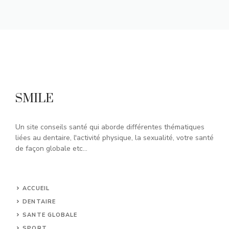
SMILE
Un site conseils santé qui aborde différentes thématiques
liées au dentaire, l'activité physique, la sexualité, votre santé
de façon globale etc...
ACCUEIL
DENTAIRE
SANTE GLOBALE
SPORT