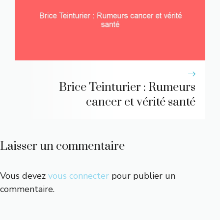
Brice Teinturier : Rumeurs
cancer et vérité santé
Laisser un commentaire
Vous devez
vous connecter
pour publier un
commentaire.