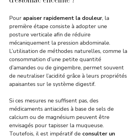
d’estomac enceinte ?
Pour
apaiser rapidement la douleur
, la
première étape consiste à adopter une
posture verticale afin de réduire
mécaniquement la pression abdominale.
L’utilisation de méthodes naturelles, comme la
consommation d’une petite quantité
d’amandes ou de gingembre, permet souvent
de neutraliser l’acidité grâce à leurs propriétés
apaisantes sur le système digestif.
Si ces mesures ne suffisent pas, des
médicaments antiacides à base de sels de
calcium ou de magnésium peuvent être
envisagés pour tapisser la muqueuse.
Toutefois, il est impératif de
consulter un