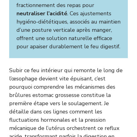
fractionnement des repas pour
neutraliser l’acidité
. Ces ajustements
hygiéno-diététiques, associés au maintien
d’une posture verticale après manger,
offrent une solution naturelle efficace
pour apaiser durablement le feu digestif.
Subir ce feu intérieur qui remonte le long de
l’œsophage devient vite épuisant, c’est
pourquoi comprendre les mécanismes des
brûlures estomac grossesse constitue la
première étape vers le soulagement. Je
détaille dans ces lignes comment les
fluctuations hormonales et la pression
mécanique de l’utérus orchestrent ce reflux
acide, transformant parfois la digestion en