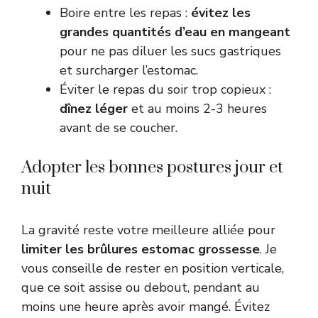
Boire entre les repas :
évitez les
grandes quantités d’eau en mangeant
pour ne pas diluer les sucs gastriques
et surcharger l’estomac.
Éviter le repas du soir trop copieux :
dînez léger
et au moins 2-3 heures
avant de se coucher.
Adopter les bonnes postures jour et
nuit
La gravité reste votre meilleure alliée pour
limiter les brûlures estomac grossesse
. Je
vous conseille de rester en position verticale,
que ce soit assise ou debout, pendant au
moins une heure après avoir mangé. Évitez