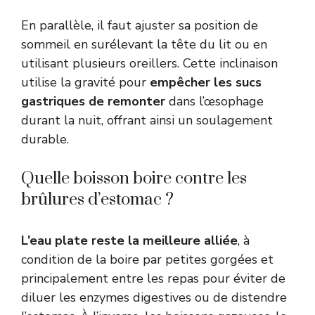
En parallèle, il faut ajuster sa position de
sommeil en surélevant la tête du lit ou en
utilisant plusieurs oreillers. Cette inclinaison
utilise la gravité pour
empêcher les sucs
gastriques de remonter
dans l’œsophage
durant la nuit, offrant ainsi un soulagement
durable.
Quelle boisson boire contre les
brûlures d’estomac ?
L’eau plate reste la meilleure alliée
, à
condition de la boire par petites gorgées et
principalement entre les repas pour éviter de
diluer les enzymes digestives ou de distendre