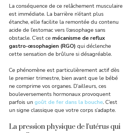
La conséquence de ce relâchement musculaire
est immédiate. La barrière n’étant plus
étanche, elle facilite la remontée du contenu
acide de l’estomac vers l’œsophage sans
obstacle. C’est ce
mécanisme de reflux
gastro-œsophagien (RGO)
qui déclenche
cette sensation de brûlure si désagréable.
Ce phénomène est particulièrement actif dès
le premier trimestre, bien avant que le bébé
ne comprime vos organes. D’ailleurs, ces
bouleversements hormonaux provoquent
parfois un
goût de fer dans la bouche
. C’est
un signe classique que votre corps s’adapte.
La pression physique de l’utérus qui