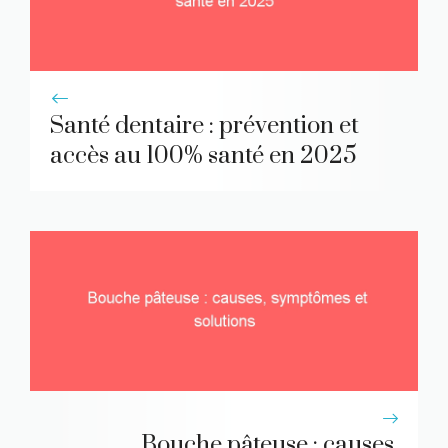
Santé dentaire : prévention et
accès au 100% santé en 2025
Bouche pâteuse : causes,