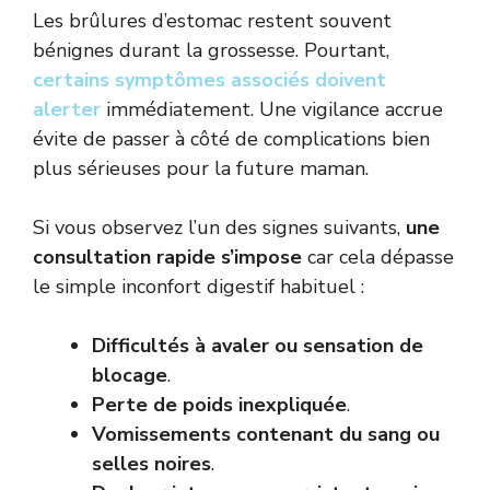
Les brûlures d’estomac restent souvent
bénignes durant la grossesse. Pourtant,
certains symptômes associés doivent
alerter
immédiatement. Une vigilance accrue
évite de passer à côté de complications bien
plus sérieuses pour la future maman.
Si vous observez l’un des signes suivants,
une
consultation rapide s’impose
car cela dépasse
le simple inconfort digestif habituel :
Difficultés à avaler ou sensation de
blocage
.
Perte de poids inexpliquée
.
Vomissements contenant du sang ou
selles noires
.