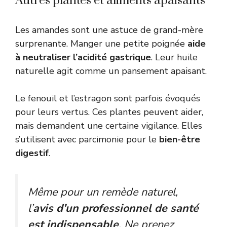
Autres plantes et aliments apaisants
Les amandes sont une astuce de grand-mère
surprenante. Manger une petite poignée
aide
à neutraliser l’acidité gastrique
. Leur huile
naturelle agit comme un pansement apaisant.
Le fenouil et l’estragon sont parfois évoqués
pour leurs vertus. Ces plantes peuvent aider,
mais demandent une certaine vigilance. Elles
s’utilisent avec parcimonie pour le
bien-être
digestif
.
Même pour un remède naturel,
l’
avis d’un professionnel de santé
est indispensable
. Ne prenez