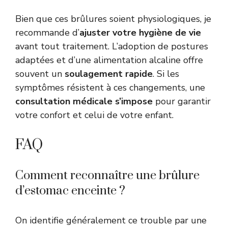
Bien que ces brûlures soient physiologiques, je
recommande d’
ajuster votre hygiène de vie
avant tout traitement. L’adoption de postures
adaptées et d’une alimentation alcaline offre
souvent un
soulagement rapide
. Si les
symptômes résistent à ces changements, une
consultation médicale s’impose
pour garantir
votre confort et celui de votre enfant.
FAQ
Comment reconnaître une brûlure
d’estomac enceinte ?
On identifie généralement ce trouble par une