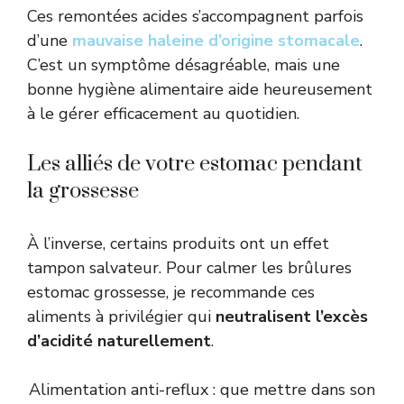
Ces remontées acides s’accompagnent parfois
d’une
mauvaise haleine d’origine stomacale
.
C’est un symptôme désagréable, mais une
bonne hygiène alimentaire aide heureusement
à le gérer efficacement au quotidien.
Les alliés de votre estomac pendant
la grossesse
À l’inverse, certains produits ont un effet
tampon salvateur. Pour calmer les brûlures
estomac grossesse, je recommande ces
aliments à privilégier qui
neutralisent l’excès
d’acidité naturellement
.
Alimentation anti-reflux : que mettre dans son