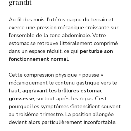
grandit
Au fil des mois, l’utérus gagne du terrain et
exerce une pression mécanique croissante sur
l’ensemble de la zone abdominale. Votre
estomac se retrouve littéralement comprimé
dans un espace réduit, ce qui
perturbe son
fonctionnement normal
.
Cette compression physique « pousse »
mécaniquement le contenu gastrique vers le
haut,
aggravant les brûlures estomac
grossesse
, surtout après les repas. C’est
pourquoi les symptômes s’intensifient souvent
au troisième trimestre. La position allongée
devient alors particulièrement inconfortable.