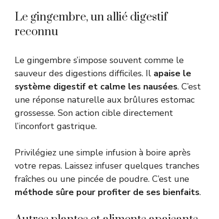
Le gingembre, un allié digestif
reconnu
Le gingembre s’impose souvent comme le
sauveur des digestions difficiles. Il
apaise le
système digestif et calme les nausées
. C’est
une réponse naturelle aux brûlures estomac
grossesse. Son action cible directement
l’inconfort gastrique.
Privilégiez une simple infusion à boire après
votre repas. Laissez infuser quelques tranches
fraîches ou une pincée de poudre. C’est une
méthode sûre pour profiter de ses bienfaits
.