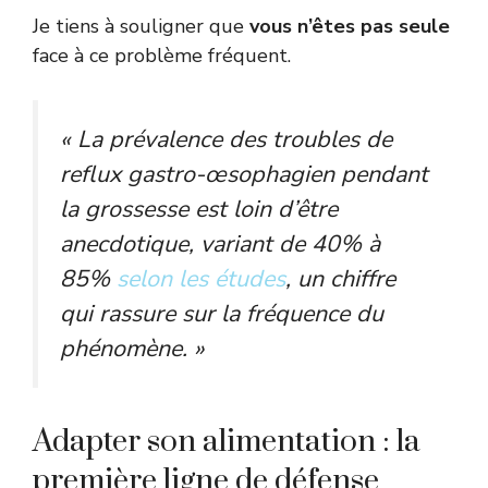
Je tiens à souligner que
vous n’êtes pas seule
face à ce problème fréquent.
« La prévalence des troubles de
reflux gastro-œsophagien pendant
la grossesse est loin d’être
anecdotique, variant de 40% à
85%
selon les études
, un chiffre
qui rassure sur la fréquence du
phénomène. »
Adapter son alimentation : la
première ligne de défense