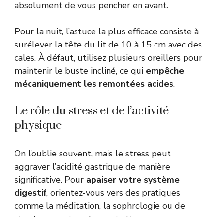
absolument de vous pencher en avant.
Pour la nuit, l’astuce la plus efficace consiste à
surélever la tête du lit de 10 à 15 cm avec des
cales. À défaut, utilisez plusieurs oreillers pour
maintenir le buste incliné, ce qui
empêche
mécaniquement les remontées acides
.
Le rôle du stress et de l’activité
physique
On l’oublie souvent, mais le stress peut
aggraver l’acidité gastrique de manière
significative. Pour
apaiser votre système
digestif
, orientez-vous vers des pratiques
comme la méditation, la sophrologie ou de