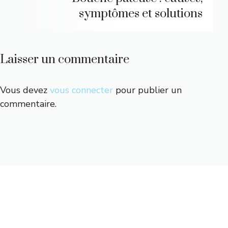
symptômes et solutions
Laisser un commentaire
Vous devez
vous connecter
pour publier un
commentaire.