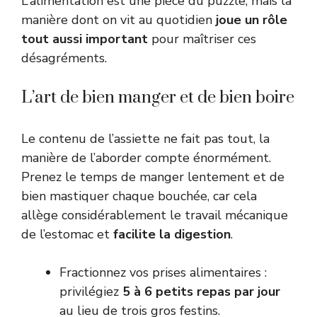
L’alimentation est une pièce du puzzle, mais la
manière dont on vit au quotidien
joue un rôle
tout aussi important
pour maîtriser ces
désagréments.
L’art de bien manger et de bien boire
Le contenu de l’assiette ne fait pas tout, la
manière de l’aborder compte énormément.
Prenez le temps de manger lentement et de
bien mastiquer chaque bouchée, car cela
allège considérablement le travail mécanique
de l’estomac et
facilite la digestion
.
Fractionnez vos prises alimentaires :
privilégiez
5 à 6 petits repas par jour
au lieu de trois gros festins.