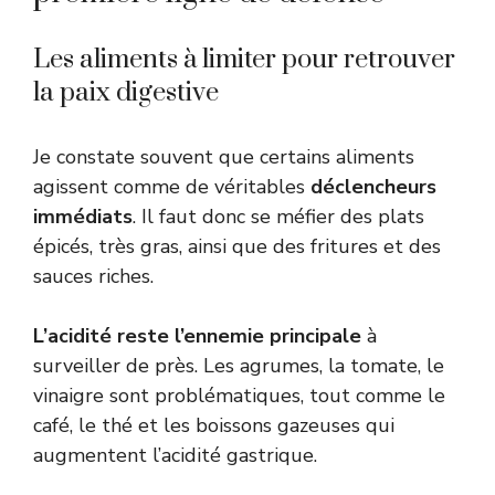
Les aliments à limiter pour retrouver
la paix digestive
Je constate souvent que certains aliments
agissent comme de véritables
déclencheurs
immédiats
. Il faut donc se méfier des plats
épicés, très gras, ainsi que des fritures et des
sauces riches.
L’acidité reste l’ennemie principale
à
surveiller de près. Les agrumes, la tomate, le
vinaigre sont problématiques, tout comme le
café, le thé et les boissons gazeuses qui
augmentent l’acidité gastrique.