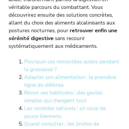
véritable parcours du combattant. Vous
découvrirez ensuite des solutions concrètes,
allant du choix des aliments alcalinisants aux
postures nocturnes, pour
retrouver enfin une
sérénité digestive
sans recourir
systématiquement aux médicaments.
Pourquoi ces remontées acides pendant
la grossesse ?
Adapter son alimentation : la première
ligne de défense
Revoir ses habitudes : des gestes
simples qui changent tout
Les remèdes naturels : un coup de
pouce bienvenu
Quand consulter : les limites de