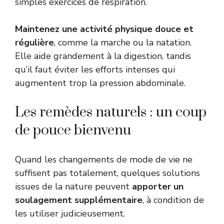
simples exercices de respiration.
Maintenez une activité physique douce et
régulière
, comme la marche ou la natation.
Elle aide grandement à la digestion, tandis
qu’il faut éviter les efforts intenses qui
augmentent trop la pression abdominale.
Les remèdes naturels : un coup
de pouce bienvenu
Quand les changements de mode de vie ne
suffisent pas totalement, quelques solutions
issues de la nature peuvent
apporter un
soulagement supplémentaire
, à condition de
les utiliser judicieusement.