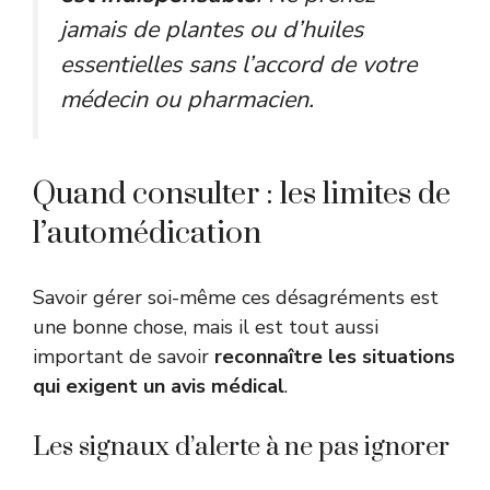
jamais de plantes ou d’huiles
essentielles sans l’accord de votre
médecin ou pharmacien.
Quand consulter : les limites de
l’automédication
Savoir gérer soi-même ces désagréments est
une bonne chose, mais il est tout aussi
important de savoir
reconnaître les situations
qui exigent un avis médical
.
Les signaux d’alerte à ne pas ignorer