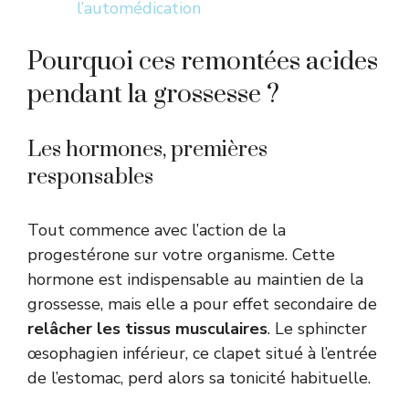
l’automédication
Pourquoi ces remontées acides
pendant la grossesse ?
Les hormones, premières
responsables
Tout commence avec l’action de la
progestérone sur votre organisme. Cette
hormone est indispensable au maintien de la
grossesse, mais elle a pour effet secondaire de
relâcher les tissus musculaires
. Le sphincter
œsophagien inférieur, ce clapet situé à l’entrée
de l’estomac, perd alors sa tonicité habituelle.