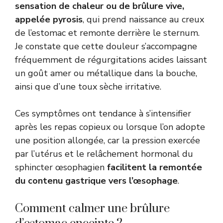
sensation de chaleur ou de brûlure vive,
appelée pyrosis
, qui prend naissance au creux
de l’estomac et remonte derrière le sternum.
Je constate que cette douleur s’accompagne
fréquemment de régurgitations acides laissant
un goût amer ou métallique dans la bouche,
ainsi que d’une toux sèche irritative.
Ces symptômes ont tendance à s’intensifier
après les repas copieux ou lorsque l’on adopte
une position allongée, car la pression exercée
par l’utérus et le relâchement hormonal du
sphincter œsophagien
facilitent la remontée
du contenu gastrique vers l’œsophage
.
Comment calmer une brûlure