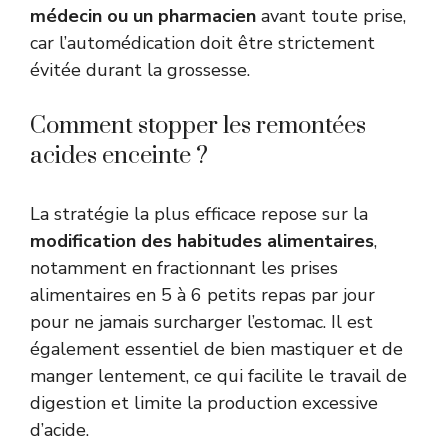
médecin ou un pharmacien
avant toute prise,
car l’automédication doit être strictement
évitée durant la grossesse.
Comment stopper les remontées
acides enceinte ?
La stratégie la plus efficace repose sur la
modification des habitudes alimentaires
,
notamment en fractionnant les prises
alimentaires en 5 à 6 petits repas par jour
pour ne jamais surcharger l’estomac. Il est
également essentiel de bien mastiquer et de
manger lentement, ce qui facilite le travail de
digestion et limite la production excessive
d’acide.