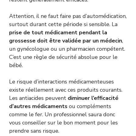
Attention, il ne faut faire pas d’automédication,
surtout durant cette période si sensible. La
prise de tout médicament pendant la
grossesse doit être validée par un médecin
,
un gynécologue ou un pharmacien compétent.
C’est une règle de sécurité absolue pour le
bébé.
Le risque d’interactions médicamenteuses
existe réellement avec ces produits courants.
Les antiacides peuvent
diminuer l’efficacité
d’autres médicaments
ou compléments
comme le fer. Un professionnel saura donc
vous conseiller sur le bon moment pour les
prendre sans risque.