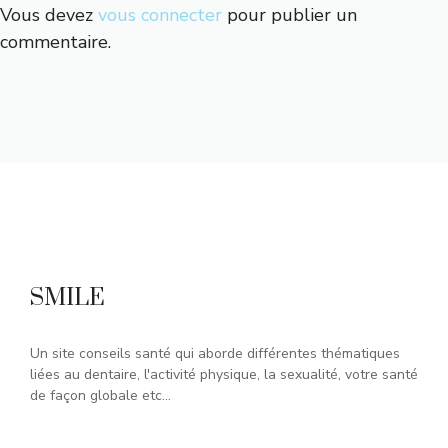
Vous devez
vous connecter
pour publier un
commentaire.
SMILE
Un site conseils santé qui aborde différentes thématiques
liées au dentaire, l'activité physique, la sexualité, votre santé
de façon globale etc...