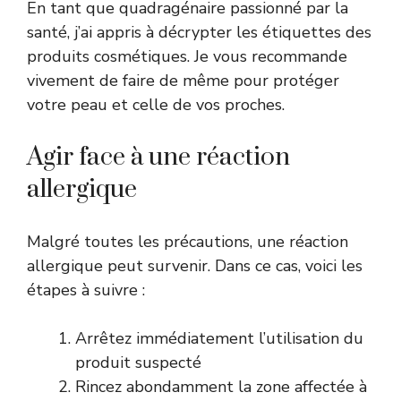
En tant que quadragénaire passionné par la
santé, j’ai appris à décrypter les étiquettes des
produits cosmétiques. Je vous recommande
vivement de faire de même pour protéger
votre peau et celle de vos proches.
Agir face à une réaction
allergique
Malgré toutes les précautions, une réaction
allergique peut survenir. Dans ce cas, voici les
étapes à suivre :
Arrêtez immédiatement l’utilisation du
produit suspecté
Rincez abondamment la zone affectée à