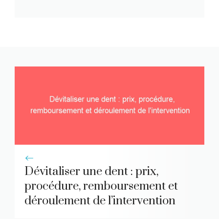
Dévitaliser une dent : prix,
procédure, remboursement et
déroulement de l’intervention