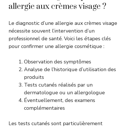
allergie aux crèmes visage ?
Le diagnostic d’une allergie aux crèmes visage
nécessite souvent l’intervention d’un
professionnel de santé. Voici les étapes clés
pour confirmer une allergie cosmétique :
Observation des symptômes
Analyse de l’historique d’utilisation des
produits
Tests cutanés réalisés par un
dermatologue ou un allergologue
Éventuellement, des examens
complémentaires
Les tests cutanés sont particulièrement