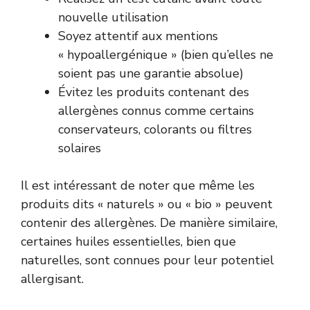
nouvelle utilisation
Soyez attentif aux mentions
« hypoallergénique » (bien qu’elles ne
soient pas une garantie absolue)
Évitez les produits contenant des
allergènes connus comme certains
conservateurs, colorants ou filtres
solaires
Il est intéressant de noter que même les
produits dits « naturels » ou « bio » peuvent
contenir des allergènes. De manière similaire,
certaines huiles essentielles, bien que
naturelles, sont connues pour leur potentiel
allergisant.