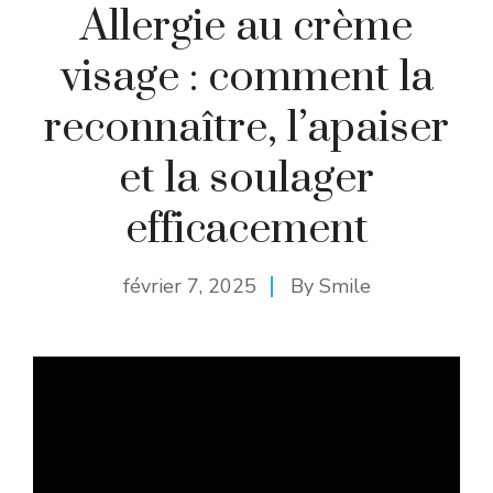
Allergie au crème
visage : comment la
reconnaître, l’apaiser
et la soulager
efficacement
février 7, 2025
By
Smile