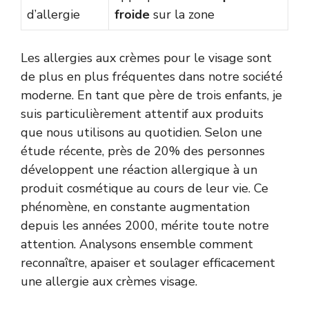
d’allergie
froide
sur la zone
Les allergies aux crèmes pour le visage sont
de plus en plus fréquentes dans notre société
moderne. En tant que père de trois enfants, je
suis particulièrement attentif aux produits
que nous utilisons au quotidien. Selon une
étude récente, près de 20% des personnes
développent une réaction allergique à un
produit cosmétique au cours de leur vie. Ce
phénomène, en constante augmentation
depuis les années 2000, mérite toute notre
attention. Analysons ensemble comment
reconnaître, apaiser et soulager efficacement
une allergie aux crèmes visage.