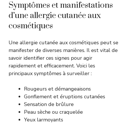
Symptômes et manifestations
d’une allergie cutanée aux
cosmétiques
Une allergie cutanée aux cosmétiques peut se
manifester de diverses manières. Il est vital de
savoir identifier ces signes pour agir
rapidement et efficacement. Voici les
principaux symptômes à surveiller :
Rougeurs et démangeaisons
Gonflement et éruptions cutanées
Sensation de brûlure
Peau sèche ou craquelée
Yeux larmoyants