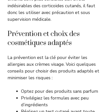
indésirables des corticoïdes cutanés, il faut
donc les utiliser avec précaution et sous
supervision médicale.
Prévention et choix des
cosmétiques adaptés
La prévention est la clé pour éviter les
allergies aux crèmes visage. Voici quelques
conseils pour choisir des produits adaptés et
minimiser les risques :
Optez pour des produits sans parfum
Privilégiez les formules avec peu
d’ingrédients
Réalisez un test cutané avant toute