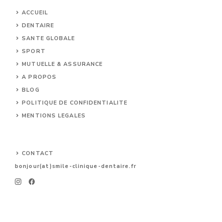
ACCUEIL
DENTAIRE
SANTE GLOBALE
SPORT
MUTUELLE & ASSURANCE
A PROPOS
BLOG
POLITIQUE DE CONFIDENTIALITE
MENTIONS LEGALES
CONTACT
bonjour(at)smile-clinique-dentaire.fr