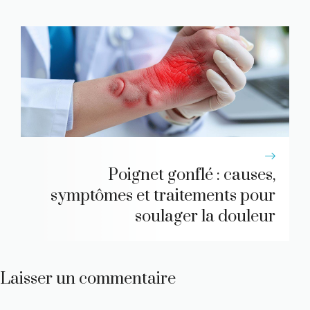
Poignet gonflé : causes,
symptômes et traitements pour
soulager la douleur
Laisser un commentaire