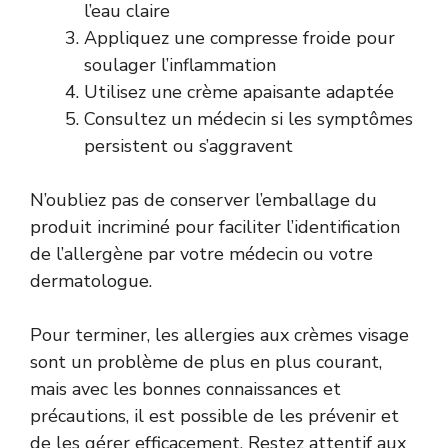
l’eau claire
Appliquez une compresse froide pour
soulager l’inflammation
Utilisez une crème apaisante adaptée
Consultez un médecin si les symptômes
persistent ou s’aggravent
N’oubliez pas de conserver l’emballage du
produit incriminé pour faciliter l’identification
de l’allergène par votre médecin ou votre
dermatologue.
Pour terminer, les allergies aux crèmes visage
sont un problème de plus en plus courant,
mais avec les bonnes connaissances et
précautions, il est possible de les prévenir et
de les gérer efficacement. Restez attentif aux