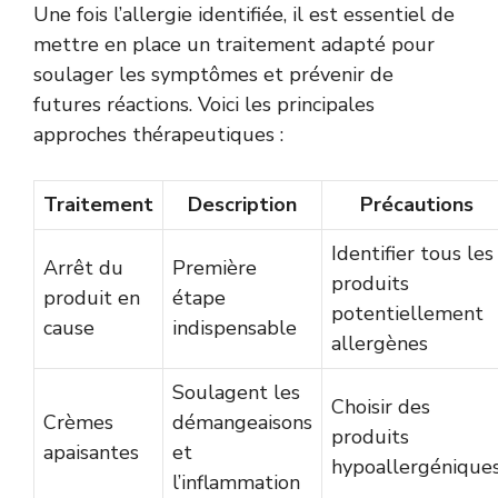
Une fois l’allergie identifiée, il est essentiel de
mettre en place un traitement adapté pour
soulager les symptômes et prévenir de
futures réactions. Voici les principales
approches thérapeutiques :
Traitement
Description
Précautions
Identifier tous les
Arrêt du
Première
produits
produit en
étape
potentiellement
cause
indispensable
allergènes
Soulagent les
Choisir des
Crèmes
démangeaisons
produits
apaisantes
et
hypoallergénique
l’inflammation