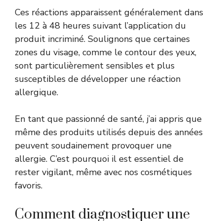
Ces réactions apparaissent généralement dans
les 12 à 48 heures suivant l’application du
produit incriminé. Soulignons que certaines
zones du visage, comme le contour des yeux,
sont particulièrement sensibles et plus
susceptibles de développer une réaction
allergique.
En tant que passionné de santé, j’ai appris que
même des produits utilisés depuis des années
peuvent soudainement provoquer une
allergie. C’est pourquoi il est essentiel de
rester vigilant, même avec nos cosmétiques
favoris.
Comment diagnostiquer une