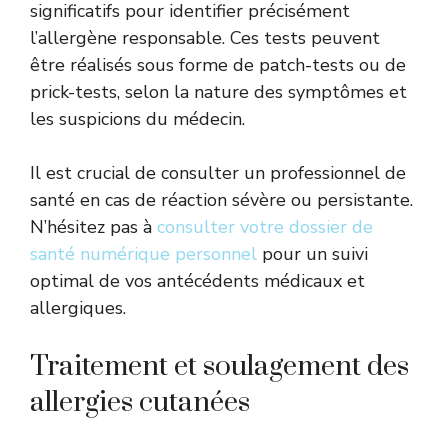
significatifs pour identifier précisément
l’allergène responsable. Ces tests peuvent
être réalisés sous forme de patch-tests ou de
prick-tests, selon la nature des symptômes et
les suspicions du médecin.
Il est crucial de consulter un professionnel de
santé en cas de réaction sévère ou persistante.
N’hésitez pas à
consulter votre dossier de
santé numérique personnel
pour un suivi
optimal de vos antécédents médicaux et
allergiques.
Traitement et soulagement des
allergies cutanées