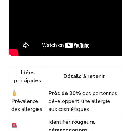
Idées
Détails à retenir
principales
Près de 20%
des personnes
Prévalence
développent une allergie
des allergies
aux cosmétiques
Identifier
rougeurs,
démangeaisons,