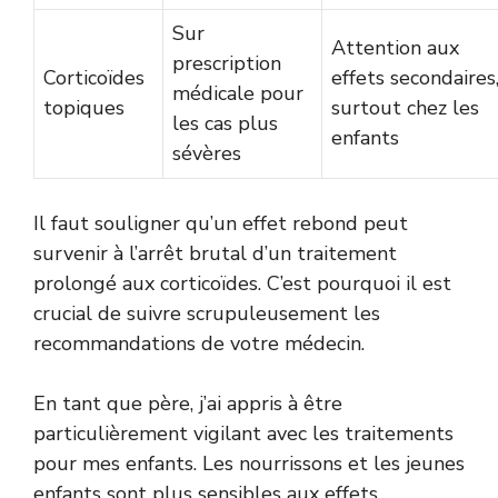
Sur
Attention aux
prescription
Corticoïdes
effets secondaires
médicale pour
topiques
surtout chez les
les cas plus
enfants
sévères
Il faut souligner qu’un effet rebond peut
survenir à l’arrêt brutal d’un traitement
prolongé aux corticoïdes. C’est pourquoi il est
crucial de suivre scrupuleusement les
recommandations de votre médecin.
En tant que père, j’ai appris à être
particulièrement vigilant avec les traitements
pour mes enfants. Les nourrissons et les jeunes
enfants sont plus sensibles aux effets