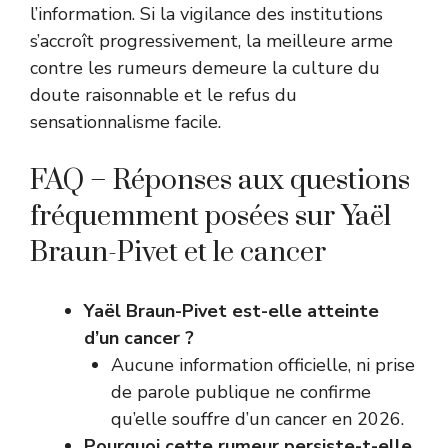
l’information. Si la vigilance des institutions
s’accroît progressivement, la meilleure arme
contre les rumeurs demeure la culture du
doute raisonnable et le refus du
sensationnalisme facile.
FAQ – Réponses aux questions
fréquemment posées sur Yaël
Braun-Pivet et le cancer
Yaël Braun-Pivet est-elle atteinte
d’un cancer ?
Aucune information officielle, ni prise
de parole publique ne confirme
qu’elle souffre d’un cancer en 2026.
Pourquoi cette rumeur persiste-t-elle