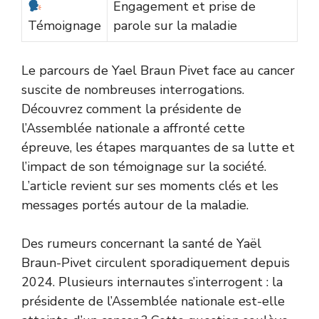
Engagement et prise de
Témoignage
parole sur la maladie
Le parcours de Yael Braun Pivet face au cancer
suscite de nombreuses interrogations.
Découvrez comment la présidente de
l’Assemblée nationale a affronté cette
épreuve, les étapes marquantes de sa lutte et
l’impact de son témoignage sur la société.
L’article revient sur ses moments clés et les
messages portés autour de la maladie.
Des rumeurs concernant la santé de Yaël
Braun-Pivet circulent sporadiquement depuis
2024. Plusieurs internautes s’interrogent : la
présidente de l’Assemblée nationale est-elle