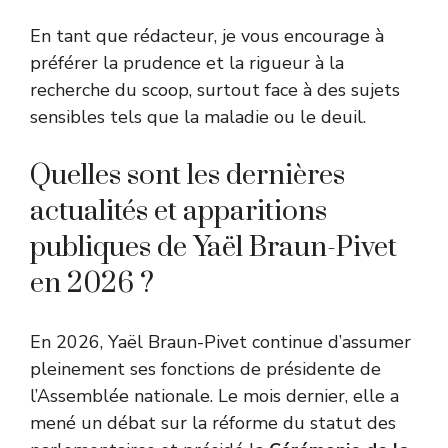
En tant que rédacteur, je vous encourage à
préférer la prudence et la rigueur à la
recherche du scoop, surtout face à des sujets
sensibles tels que la maladie ou le deuil.
Quelles sont les dernières
actualités et apparitions
publiques de Yaël Braun-Pivet
en 2026 ?
En 2026, Yaël Braun-Pivet continue d’assumer
pleinement ses fonctions de présidente de
l’Assemblée nationale. Le mois dernier, elle a
mené un débat sur la réforme du statut des