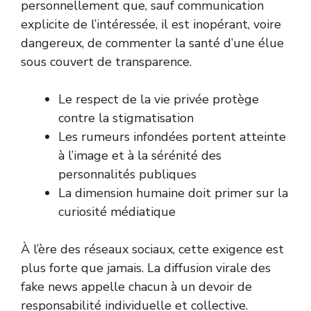
personnellement que, sauf communication
explicite de l’intéressée, il est inopérant, voire
dangereux, de commenter la santé d’une élue
sous couvert de transparence.
Le respect de la vie privée protège
contre la stigmatisation
Les rumeurs infondées portent atteinte
à l’image et à la sérénité des
personnalités publiques
La dimension humaine doit primer sur la
curiosité médiatique
À l’ère des réseaux sociaux, cette exigence est
plus forte que jamais. La diffusion virale des
fake news appelle chacun à un devoir de
responsabilité individuelle et collective.