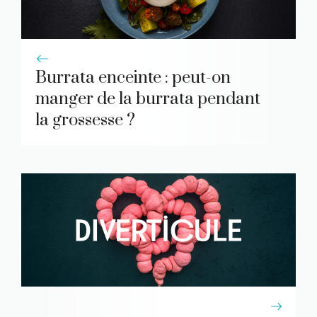
Burrata enceinte : peut-on
manger de la burrata pendant
la grossesse ?