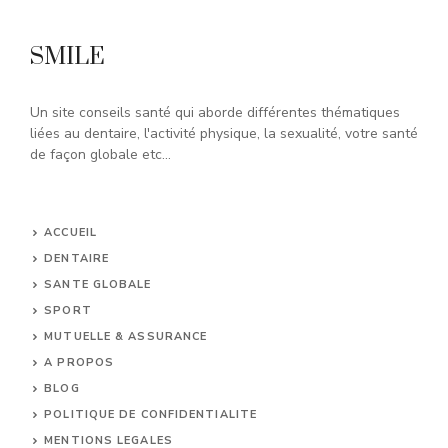
SMILE
Un site conseils santé qui aborde différentes thématiques
liées au dentaire, l'activité physique, la sexualité, votre santé
de façon globale etc...
ACCUEIL
DENTAIRE
SANTE GLOBALE
SPORT
MUTUELLE & ASSURANCE
A PROPOS
BLOG
POLITIQUE DE CONFIDENTIALITE
MENTIONS LEGALES