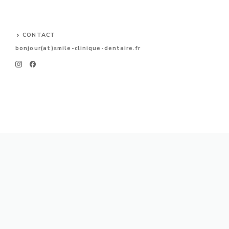
CONTACT
bonjour(at)smile-clinique-dentaire.fr