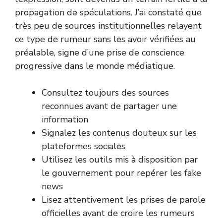
propagation de spéculations. J’ai constaté que
très peu de sources institutionnelles relayent
ce type de rumeur sans les avoir vérifiées au
préalable, signe d’une prise de conscience
progressive dans le monde médiatique.
Consultez toujours des sources
reconnues avant de partager une
information
Signalez les contenus douteux sur les
plateformes sociales
Utilisez les outils mis à disposition par
le gouvernement pour repérer les fake
news
Lisez attentivement les prises de parole
officielles avant de croire les rumeurs