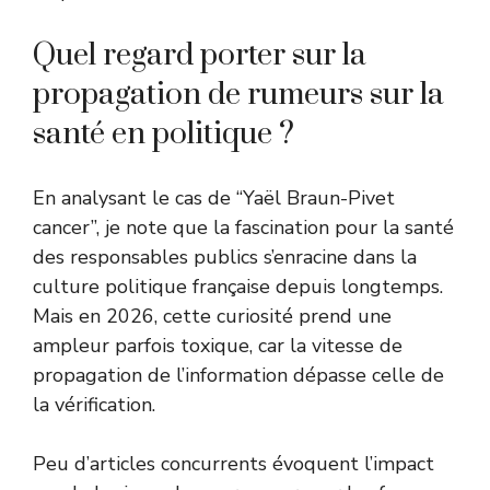
Quel regard porter sur la
propagation de rumeurs sur la
santé en politique ?
En analysant le cas de “Yaël Braun-Pivet
cancer”, je note que la fascination pour la santé
des responsables publics s’enracine dans la
culture politique française depuis longtemps.
Mais en 2026, cette curiosité prend une
ampleur parfois toxique, car la vitesse de
propagation de l’information dépasse celle de
la vérification.
Peu d’articles concurrents évoquent l’impact