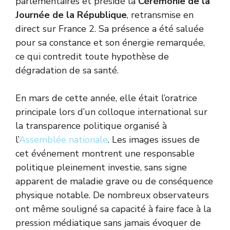
parlementaires et présidé la
Cérémonie de la
Journée de la République
, retransmise en
direct sur France 2. Sa présence a été saluée
pour sa constance et son énergie remarquée,
ce qui contredit toute hypothèse de
dégradation de sa santé.
En mars de cette année, elle était l’oratrice
principale lors d’un colloque international sur
la transparence politique organisé à
l’
Assemblée nationale
. Les images issues de
cet événement montrent une responsable
politique pleinement investie, sans signe
apparent de maladie grave ou de conséquence
physique notable. De nombreux observateurs
ont même souligné sa capacité à faire face à la
pression médiatique sans jamais évoquer de