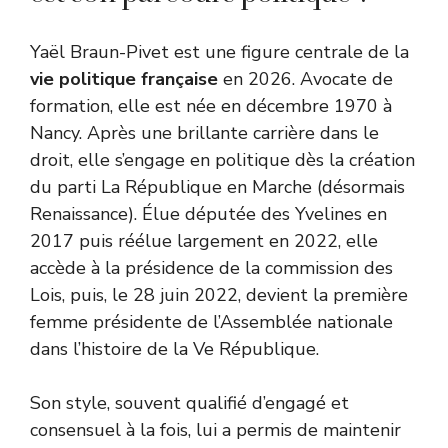
Yaël Braun-Pivet est une figure centrale de la
vie politique française
en 2026. Avocate de
formation, elle est née en décembre 1970 à
Nancy. Après une brillante carrière dans le
droit, elle s’engage en politique dès la création
du parti La République en Marche (désormais
Renaissance). Élue députée des Yvelines en
2017 puis réélue largement en 2022, elle
accède à la présidence de la commission des
Lois, puis, le 28 juin 2022, devient la première
femme présidente de l’Assemblée nationale
dans l’histoire de la Ve République.
Son style, souvent qualifié d’engagé et
consensuel à la fois, lui a permis de maintenir