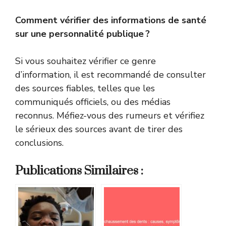
Comment vérifier des informations de santé
sur une personnalité publique ?
Si vous souhaitez vérifier ce genre
d’information, il est recommandé de consulter
des sources fiables, telles que les
communiqués officiels, ou des médias
reconnus. Méfiez-vous des rumeurs et vérifiez
le sérieux des sources avant de tirer des
conclusions.
Publications Similaires :