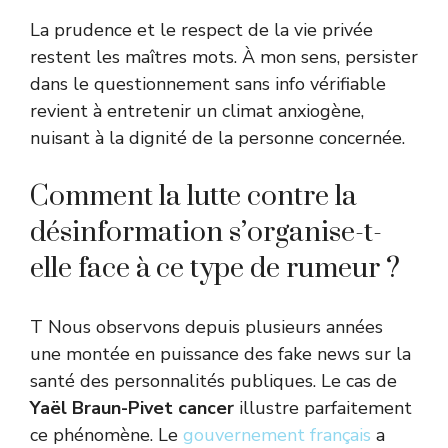
La prudence et le respect de la vie privée
restent les maîtres mots. À mon sens, persister
dans le questionnement sans info vérifiable
revient à entretenir un climat anxiogène,
nuisant à la dignité de la personne concernée.
Comment la lutte contre la
désinformation s’organise-t-
elle face à ce type de rumeur ?
T Nous observons depuis plusieurs années
une montée en puissance des fake news sur la
santé des personnalités publiques. Le cas de
Yaël Braun-Pivet cancer
illustre parfaitement
ce phénomène. Le
gouvernement français
a