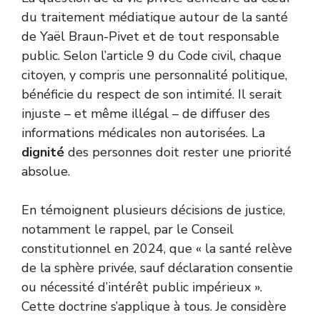
du traitement médiatique autour de la santé
de Yaël Braun-Pivet et de tout responsable
public. Selon l’article 9 du Code civil, chaque
citoyen, y compris une personnalité politique,
bénéficie du respect de son intimité. Il serait
injuste – et même illégal – de diffuser des
informations médicales non autorisées. La
dignité
des personnes doit rester une priorité
absolue.
En témoignent plusieurs décisions de justice,
notamment le rappel, par le Conseil
constitutionnel en 2024, que « la santé relève
de la sphère privée, sauf déclaration consentie
ou nécessité d’intérêt public impérieux ».
Cette doctrine s’applique à tous. Je considère