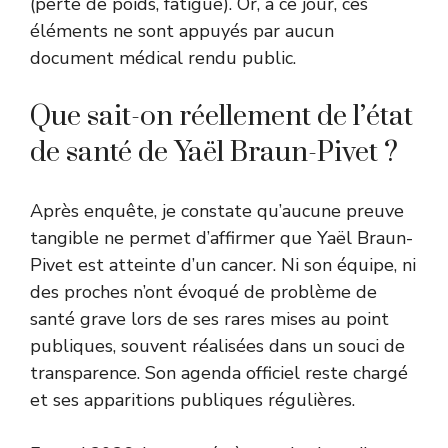
(perte de poids, fatigue). Or, à ce jour, ces
éléments ne sont appuyés par aucun
document médical rendu public.
Que sait-on réellement de l’état
de santé de Yaël Braun-Pivet ?
Après enquête, je constate qu’aucune preuve
tangible ne permet d’affirmer que Yaël Braun-
Pivet est atteinte d’un cancer. Ni son équipe, ni
des proches n’ont évoqué de problème de
santé grave lors de ses rares mises au point
publiques, souvent réalisées dans un souci de
transparence. Son agenda officiel reste chargé
et ses apparitions publiques régulières.