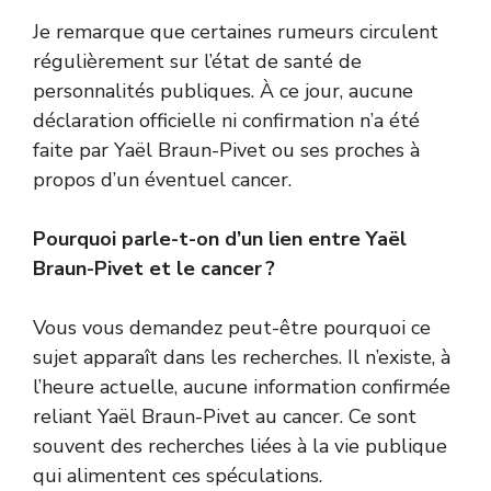
Je remarque que certaines rumeurs circulent
régulièrement sur l’état de santé de
personnalités publiques. À ce jour, aucune
déclaration officielle ni confirmation n’a été
faite par Yaël Braun-Pivet ou ses proches à
propos d’un éventuel cancer.
Pourquoi parle-t-on d’un lien entre Yaël
Braun-Pivet et le cancer ?
Vous vous demandez peut-être pourquoi ce
sujet apparaît dans les recherches. Il n’existe, à
l’heure actuelle, aucune information confirmée
reliant Yaël Braun-Pivet au cancer. Ce sont
souvent des recherches liées à la vie publique
qui alimentent ces spéculations.