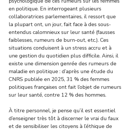
psychologique de ces rumeurs sur les femmes
en politique. En interrogeant plusieurs
collaboratrices parlementaires, il ressort que
la plupart ont, un jour, fait face à des sous-
entendus calomnieux sur leur santé (fausses
faiblesses, rumeurs de burn-out, etc.). Ces
situations conduisent à un stress accru et à
une gestion du quotidien plus difficile. Ainsi, il
existe une dimension genrée des rumeurs de
maladie en politique : d’après une étude du
CNRS publiée en 2025, 31 % des femmes
politiques françaises ont fait l’objet de rumeurs
sur leur santé, contre 12 % des hommes.
À titre personnel, je pense qu’il est essentiel
d’enseigner très tôt à discerner le vrai du faux
et de sensibiliser les citoyens à l’éthique de