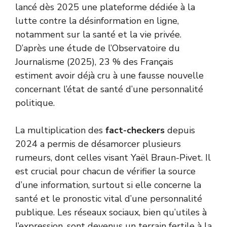
lancé dès 2025 une plateforme dédiée à la
lutte contre la désinformation en ligne,
notamment sur la santé et la vie privée.
D’après une étude de l’Observatoire du
Journalisme (2025), 23 % des Français
estiment avoir déjà cru à une fausse nouvelle
concernant l’état de santé d’une personnalité
politique.
La multiplication des
fact-checkers
depuis
2024 a permis de désamorcer plusieurs
rumeurs, dont celles visant Yaël Braun-Pivet. Il
est crucial pour chacun de vérifier la source
d’une information, surtout si elle concerne la
santé et le pronostic vital d’une personnalité
publique. Les réseaux sociaux, bien qu’utiles à
l’expression, sont devenus un terrain fertile à la