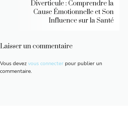
Diverticule : Comprendre la
Cause Émotionnelle et Son
Influence sur la Santé
Laisser un commentaire
Vous devez
vous connecter
pour publier un
commentaire.