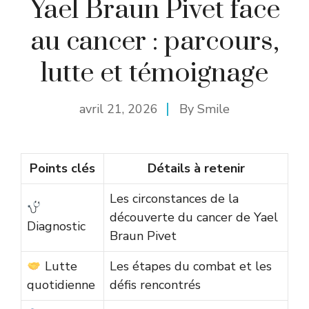
Yael Braun Pivet face
au cancer : parcours,
lutte et témoignage
avril 21, 2026
By
Smile
Points clés
Détails à retenir
Les circonstances de la
découverte du cancer de Yael
Diagnostic
Braun Pivet
Lutte
Les étapes du combat et les
quotidienne
défis rencontrés