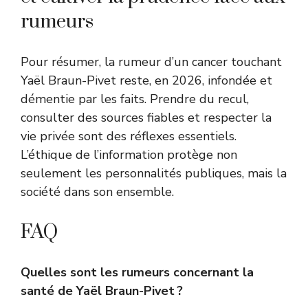
rumeurs
Pour résumer, la rumeur d’un cancer touchant
Yaël Braun-Pivet reste, en 2026, infondée et
démentie par les faits. Prendre du recul,
consulter des sources fiables et respecter la
vie privée sont des réflexes essentiels.
L’éthique de l’information protège non
seulement les personnalités publiques, mais la
société dans son ensemble.
FAQ
Quelles sont les rumeurs concernant la
santé de Yaël Braun-Pivet ?