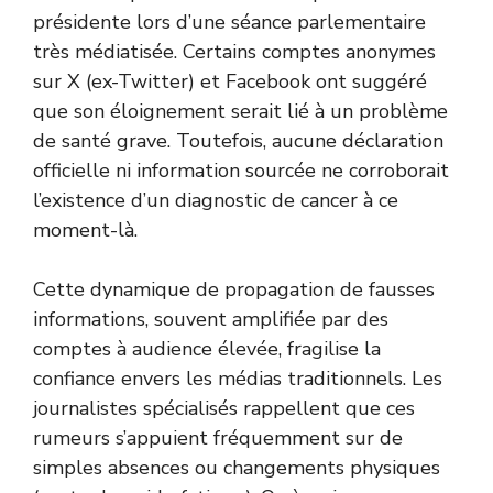
présidente lors d’une séance parlementaire
très médiatisée. Certains comptes anonymes
sur X (ex-Twitter) et Facebook ont suggéré
que son éloignement serait lié à un problème
de santé grave. Toutefois, aucune déclaration
officielle ni information sourcée ne corroborait
l’existence d’un diagnostic de cancer à ce
moment-là.
Cette dynamique de propagation de fausses
informations, souvent amplifiée par des
comptes à audience élevée, fragilise la
confiance envers les médias traditionnels. Les
journalistes spécialisés rappellent que ces
rumeurs s’appuient fréquemment sur de
simples absences ou changements physiques