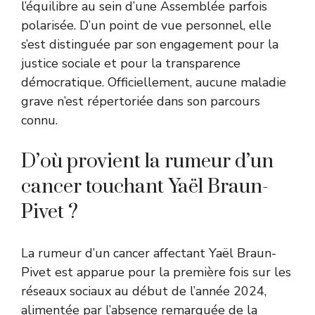
l’équilibre au sein d’une Assemblée parfois
polarisée. D’un point de vue personnel, elle
s’est distinguée par son engagement pour la
justice sociale et pour la transparence
démocratique. Officiellement, aucune maladie
grave n’est répertoriée dans son parcours
connu.
D’où provient la rumeur d’un
cancer touchant Yaël Braun-
Pivet ?
La rumeur d’un cancer affectant Yaël Braun-
Pivet est apparue pour la première fois sur les
réseaux sociaux au début de l’année 2024,
alimentée par l’absence remarquée de la