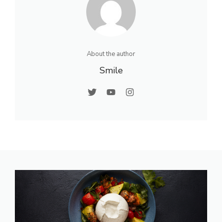
About the author
Smile