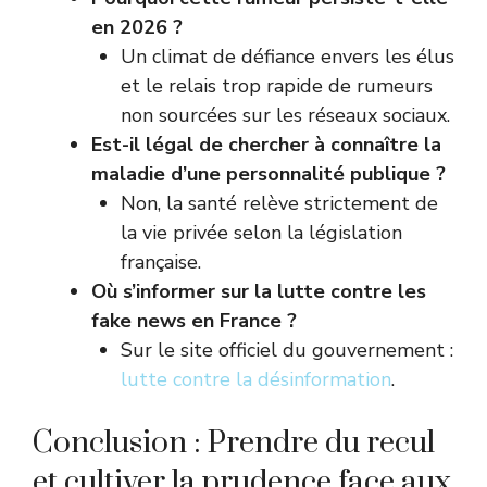
en 2026 ?
Un climat de défiance envers les élus
et le relais trop rapide de rumeurs
non sourcées sur les réseaux sociaux.
Est-il légal de chercher à connaître la
maladie d’une personnalité publique ?
Non, la santé relève strictement de
la vie privée selon la législation
française.
Où s’informer sur la lutte contre les
fake news en France ?
Sur le site officiel du gouvernement :
lutte contre la désinformation
.
Conclusion : Prendre du recul
et cultiver la prudence face aux