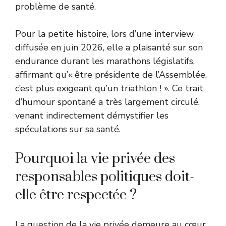
problème de santé.
Pour la petite histoire, lors d’une interview
diffusée en juin 2026, elle a plaisanté sur son
endurance durant les marathons législatifs,
affirmant qu’« être présidente de l’Assemblée,
c’est plus exigeant qu’un triathlon ! ». Ce trait
d’humour spontané a très largement circulé,
venant indirectement démystifier les
spéculations sur sa santé.
Pourquoi la vie privée des
responsables politiques doit-
elle être respectée ?
La question de la vie privée demeure au cœur