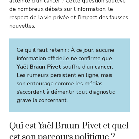
atteinte d’un cancer ? Cette question soulève
de nombreux débats sur l’information, le
respect de la vie privée et l’impact des fausses
nouvelles.
Ce qu’il faut retenir : À ce jour, aucune
information officielle ne confirme que
Yaël Braun-Pivet
souffre d’un
cancer
.
Les rumeurs persistent en ligne, mais
son entourage comme les médias
s’accordent à démentir tout diagnostic
grave la concernant.
Qui est Yaël Braun-Pivet et quel
est son parcours politique ?