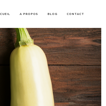
CUEIL
A PROPOS
BLOG
CONTACT