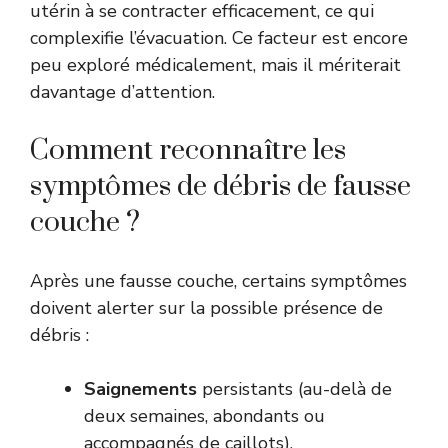
utérin à se contracter efficacement, ce qui
complexifie l’évacuation. Ce facteur est encore
peu exploré médicalement, mais il mériterait
davantage d’attention.
Comment reconnaître les
symptômes de débris de fausse
couche ?
Après une fausse couche, certains symptômes
doivent alerter sur la possible présence de
débris :
Saignements
persistants (au-delà de
deux semaines, abondants ou
accompagnés de caillots).