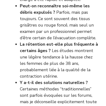
Peut-on reconnaître soi-même les
débris expulsés ?
Parfois, mais pas
toujours. Ce sont souvent des tissus
grisâtres ou rouge foncé, mais seul un
examen par un professionnel permet
d’être certain de l’évacuation complète.
La rétention est-elle plus fréquente à
certains âges ?
Les études montrent
une légère tendance à la hausse chez
les femmes de plus de 38 ans,
probablement liée à la qualité de la
contraction utérine.
Y a-t-il des solutions naturelles ?
Certaines méthodes “traditionnelles”
sont parfois évoquées sur les forums,
mais je déconseille explicitement toute