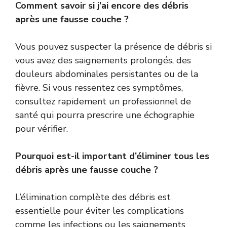
Comment savoir si j’ai encore des débris
après une fausse couche ?
Vous pouvez suspecter la présence de débris si
vous avez des saignements prolongés, des
douleurs abdominales persistantes ou de la
fièvre. Si vous ressentez ces symptômes,
consultez rapidement un professionnel de
santé qui pourra prescrire une échographie
pour vérifier.
Pourquoi est-il important d’éliminer tous les
débris après une fausse couche ?
L’élimination complète des débris est
essentielle pour éviter les complications
comme les infections ou les saignements