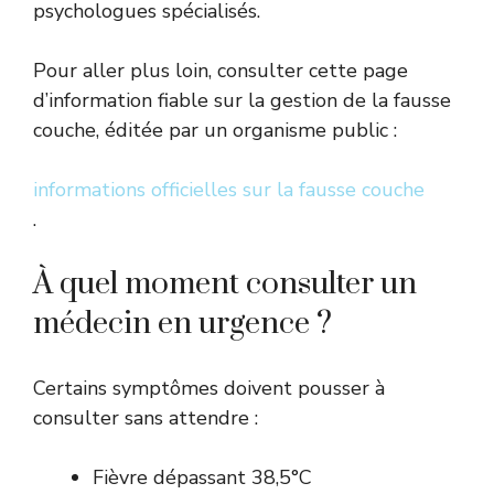
psychologues spécialisés.
Pour aller plus loin, consulter cette page
d’information fiable sur la gestion de la fausse
couche, éditée par un organisme public :
informations officielles sur la fausse couche
.
À quel moment consulter un
médecin en urgence ?
Certains symptômes doivent pousser à
consulter sans attendre :
Fièvre dépassant 38,5°C