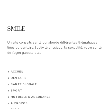
SMILE
Un site conseils santé qui aborde différentes thématiques
liées au dentaire, l'activité physique, la sexualité, votre santé
de façon globale etc...
ACCUEIL
DENTAIRE
SANTE GLOBALE
SPORT
MUTUELLE & ASSURANCE
A PROPOS