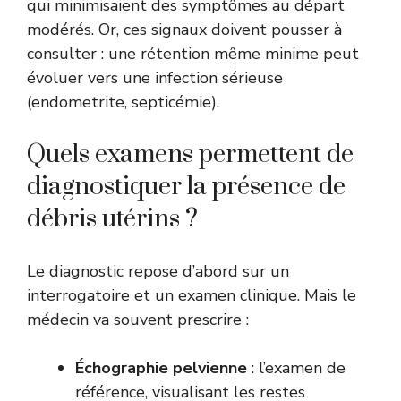
qui minimisaient des symptômes au départ
modérés. Or, ces signaux doivent pousser à
consulter : une rétention même minime peut
évoluer vers une infection sérieuse
(endometrite, septicémie).
Quels examens permettent de
diagnostiquer la présence de
débris utérins ?
Le diagnostic repose d’abord sur un
interrogatoire et un examen clinique. Mais le
médecin va souvent prescrire :
Échographie pelvienne
: l’examen de
référence, visualisant les restes