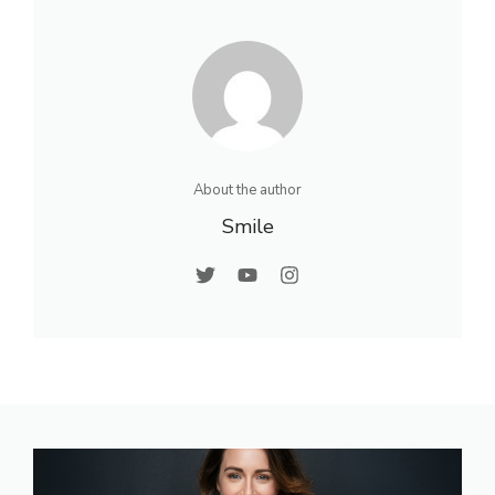
About the author
Smile