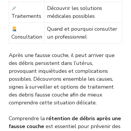
Découvrir les solutions
Traitements
médicales possibles
Quand et pourquoi consulter
Consultation
un professionnel
Après une fausse couche, il peut arriver que
des débris persistent dans l’utérus,
provoquant inquiétudes et complications
possibles. Découvrons ensemble les causes,
signes à surveiller et options de traitement
des debris fausse couche afin de mieux
comprendre cette situation délicate.
Comprendre la
rétention de débris après une
fausse couche
est essentiel pour prévenir des