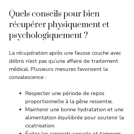
Quels conseils pour bien
récupérer physiquement et
psychologiquement ?
La récupération après une fausse couche avec
débris n’est pas qu’une affaire de traitement
médical. Plusieurs mesures favorisent la
convalescence :
Respecter une période de repos
proportionnelle à la gêne ressentie.
Maintenir une bonne hydratation et une
alimentation équilibrée pour soutenir la
cicatrisation.
Éviter les rapports sexuels et tampons