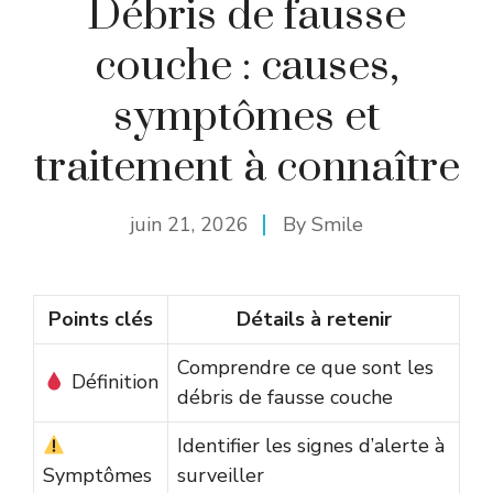
Débris de fausse
couche : causes,
symptômes et
traitement à connaître
juin 21, 2026
By
Smile
Points clés
Détails à retenir
Comprendre ce que sont les
Définition
débris de fausse couche
Identifier les signes d’alerte à
Symptômes
surveiller