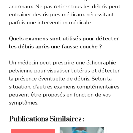
anormaux. Ne pas retirer tous les débris peut
entraîner des risques médicaux nécessitant
parfois une intervention médicale.
Quels examens sont utilisés pour détecter
les débris après une fausse couche ?
Un médecin peut prescrire une échographie
pelvienne pour visualiser l’utérus et détecter
la présence éventuelle de débris. Selon la
situation, d’autres examens complémentaires
peuvent être proposés en fonction de vos
symptômes.
Publications Similaires :