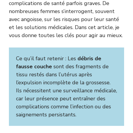
complications de santé parfois graves. De
nombreuses femmes s’interrogent, souvent
avec angoisse, sur les risques pour leur santé
et les solutions médicales. Dans cet article, je
vous donne toutes les clés pour agir au mieux.
Ce qu’il faut retenir : Les
débris de
fausse couche
sont des fragments de
tissu restés dans l’utérus après
l’expulsion incomplète de la grossesse.
Ils nécessitent une surveillance médicale,
car leur présence peut entraîner des
complications comme l’infection ou des
saignements persistants.