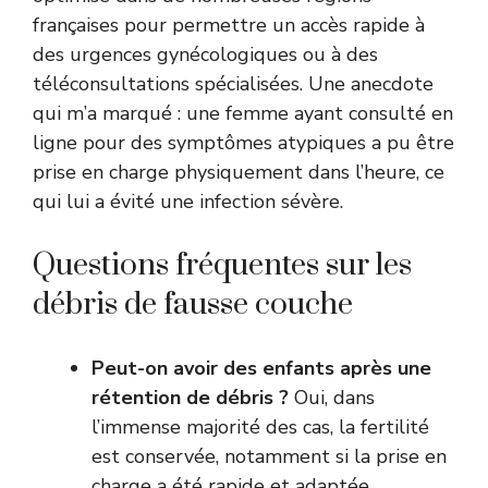
françaises pour permettre un accès rapide à
des urgences gynécologiques ou à des
téléconsultations spécialisées. Une anecdote
qui m’a marqué : une femme ayant consulté en
ligne pour des symptômes atypiques a pu être
prise en charge physiquement dans l’heure, ce
qui lui a évité une infection sévère.
Questions fréquentes sur les
débris de fausse couche
Peut-on avoir des enfants après une
rétention de débris ?
Oui, dans
l’immense majorité des cas, la fertilité
est conservée, notamment si la prise en
charge a été rapide et adaptée.