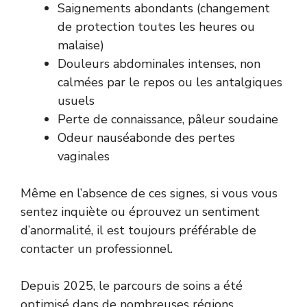
Saignements abondants (changement
de protection toutes les heures ou
malaise)
Douleurs abdominales intenses, non
calmées par le repos ou les antalgiques
usuels
Perte de connaissance, pâleur soudaine
Odeur nauséabonde des pertes
vaginales
Même en l’absence de ces signes, si vous vous
sentez inquiète ou éprouvez un sentiment
d’anormalité, il est toujours préférable de
contacter un professionnel.
Depuis 2025, le parcours de soins a été
optimisé dans de nombreuses régions