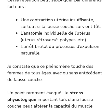
Cette rétention peut s’expliquer par différents
facteurs :
Une contraction utérine insuffisante,
surtout si la fausse couche survient tôt.
L’anatomie individuelle de l’utérus
(utérus rétroversé, polypes, etc.).
L’arrêt brutal du processus d’expulsion
naturelle.
Je constate que ce phénomène touche des
femmes de tous âges, avec ou sans antécédent
de fausse couche.
Un point rarement évoqué : le
stress
physiologique
important lors d’une fausse
couche peut altérer la capacité du muscle