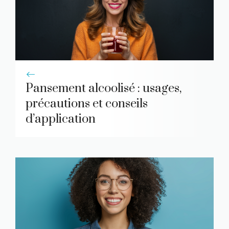
Pansement alcoolisé : usages,
précautions et conseils
d’application