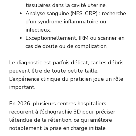
tissulaires dans la cavité utérine.
Analyse sanguine (NFS, CRP) : recherche
d’un syndrome inflammatoire ou
infectieux.
Exceptionnellement, IRM ou scanner en
cas de doute ou de complication.
Le diagnostic est parfois délicat, car les débris
peuvent être de toute petite taille.
L’expérience clinique du praticien joue un rôle
important.
En 2026, plusieurs centres hospitaliers
recourent à l’échographie 3D pour préciser
l’étendue de la rétention, ce qui améliore
notablement la prise en charge initiale.