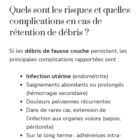
Quels sont les risques et quelles
complications en cas de
rétention de débris ?
Si les
débris de fausse couche
persistent, les
principales complications rapportées sont :
Infection utérine
(endométrite)
Saignements abondants ou prolongés
(hémorragie secondaire)
Douleurs pelviennes récurrentes
Dans de rares cas, extension de
l’infection aux organes voisins (sepsis,
péritonite)
Sur le long terme : adhérences intra-