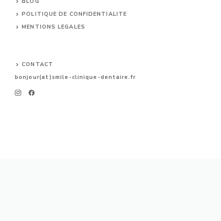
BLOG
POLITIQUE DE CONFIDENTIALITE
MENTIONS LEGALES
CONTACT
bonjour(at)smile-clinique-dentaire.fr