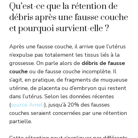
Qu’est-ce que la rétention de
débris après une fausse couche
et pourquoi survient-elle ?
Après une fausse couche, il arrive que l’utérus
n’expulse pas totalement les tissus liés à la
grossesse. On parle alors de
débris de fausse
couche
ou de fausse couche incomplète. Il
s’agit, en pratique, de fragments de muqueuse
utérine, de placenta ou d’embryon qui restent
dans l’utérus. Selon les données récentes
(
source Ameli
), jusqu’à 20% des fausses
couches seraient concernées par une rétention
partielle.