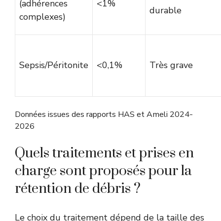
(adhérences
<1%
durable
complexes)
Sepsis/Péritonite
<0,1%
Très grave
Données issues des rapports HAS et Ameli 2024-
2026
Quels traitements et prises en
charge sont proposés pour la
rétention de débris ?
Le choix du traitement dépend de la taille des