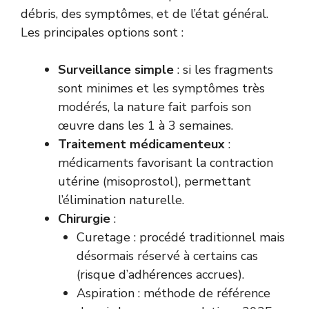
débris, des symptômes, et de l’état général.
Les principales options sont :
Surveillance simple
: si les fragments
sont minimes et les symptômes très
modérés, la nature fait parfois son
œuvre dans les 1 à 3 semaines.
Traitement médicamenteux
:
médicaments favorisant la contraction
utérine (misoprostol), permettant
l’élimination naturelle.
Chirurgie
:
Curetage : procédé traditionnel mais
désormais réservé à certains cas
(risque d’adhérences accrues).
Aspiration : méthode de référence