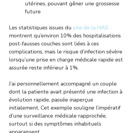
utérines, pouvant gêner une grossesse
future
Les statistiques issues du
site de la HAS
montrent qu’environ 10% des hospitalisations
post-fausses couches sont liées à ces
complications, mais le risque d’infection sévère
lorsqu’une prise en charge médicale rapide est
assurée reste inférieur à 1%.
J’ai personnellement accompagné un couple
dont la patiente avait présenté une infection à
évolution rapide, passée inaperçue
initialement. Cet exemple souligne l’impératif
d’une surveillance médicale rapprochée,
surtout si des symptômes inhabituels
apparaissent.