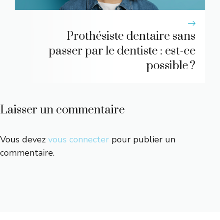
Prothésiste dentaire sans
passer par le dentiste : est-ce
possible ?
Laisser un commentaire
Vous devez
vous connecter
pour publier un
commentaire.