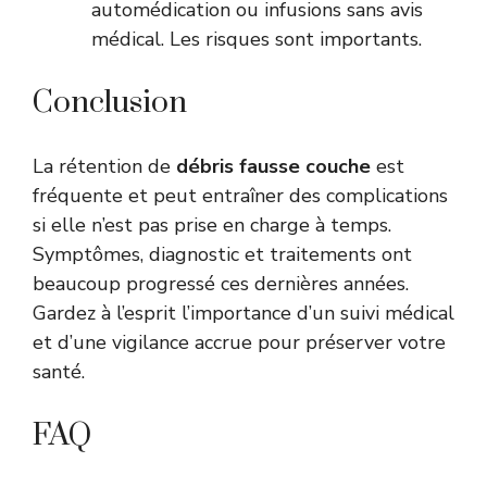
automédication ou infusions sans avis
médical. Les risques sont importants.
Conclusion
La rétention de
débris fausse couche
est
fréquente et peut entraîner des complications
si elle n’est pas prise en charge à temps.
Symptômes, diagnostic et traitements ont
beaucoup progressé ces dernières années.
Gardez à l’esprit l’importance d’un suivi médical
et d’une vigilance accrue pour préserver votre
santé.
FAQ