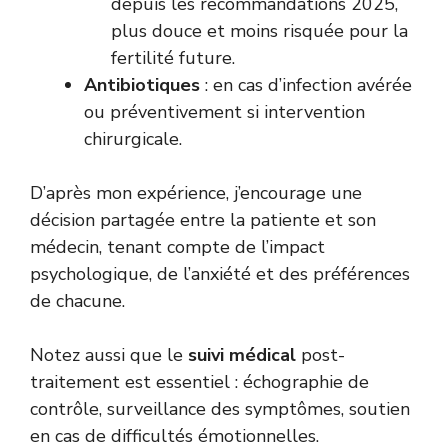
depuis les recommandations 2025,
plus douce et moins risquée pour la
fertilité future.
Antibiotiques
: en cas d’infection avérée
ou préventivement si intervention
chirurgicale.
D’après mon expérience, j’encourage une
décision partagée entre la patiente et son
médecin, tenant compte de l’impact
psychologique, de l’anxiété et des préférences
de chacune.
Notez aussi que le
suivi médical
post-
traitement est essentiel : échographie de
contrôle, surveillance des symptômes, soutien
en cas de difficultés émotionnelles.