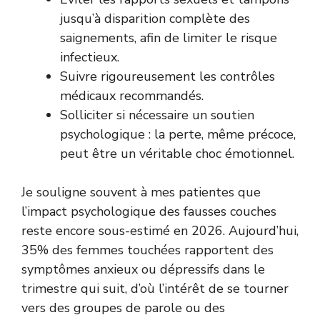
jusqu’à disparition complète des
saignements, afin de limiter le risque
infectieux.
Suivre rigoureusement les contrôles
médicaux recommandés.
Solliciter si nécessaire un soutien
psychologique : la perte, même précoce,
peut être un véritable choc émotionnel.
Je souligne souvent à mes patientes que
l’impact psychologique des fausses couches
reste encore sous-estimé en 2026. Aujourd’hui,
35% des femmes touchées rapportent des
symptômes anxieux ou dépressifs dans le
trimestre qui suit, d’où l’intérêt de se tourner
vers des groupes de parole ou des