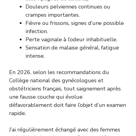
Douleurs pelviennes continues ou
crampes importantes.
Fièvre ou frissons, signes d’une possible
infection.
Perte vaginale à l’odeur inhabituelle.
Sensation de malaise général, fatigue
intense.
En 2026, selon les recommandations du
Collège national des gynécologues et
obstétriciens français, tout saignement après
une fausse couche qui évolue
défavorablement doit faire l’objet d’un examen
rapide.
J’ai régulièrement échangé avec des femmes