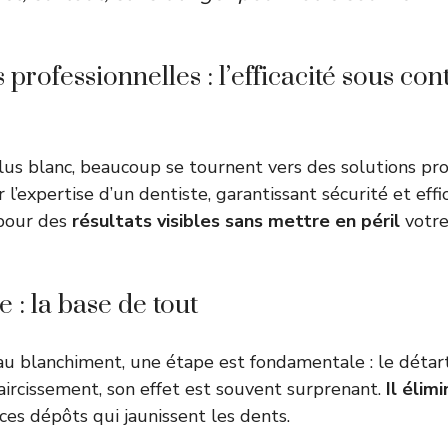
 professionnelles : l’efficacité sous con
lus blanc, beaucoup se tournent vers des solutions pro
 l’expertise d’un dentiste, garantissant sécurité et effic
 pour des
résultats visibles sans mettre en péril
votre
 : la base de tout
u blanchiment, une étape est fondamentale : le détar
laircissement, son effet est souvent surprenant.
Il élim
 ces dépôts qui jaunissent les dents.