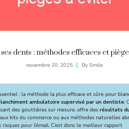
ses dents : méthodes efficaces et piège
novembre 20, 2025
By
Smile
essentiel : la méthode la plus efficace et sûre pour blan
lanchiment ambulatoire supervisé par un dentiste
. 
lisant des gouttières sur mesure, offre des
résultats d
aux kits du commerce ou aux méthodes naturelles abr
 risques pour l’émail. C’est donc le meilleur rapport