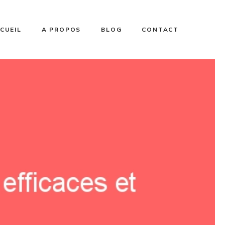
CUEIL
A PROPOS
BLOG
CONTACT