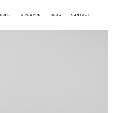
CUEIL
A PROPOS
BLOG
CONTACT