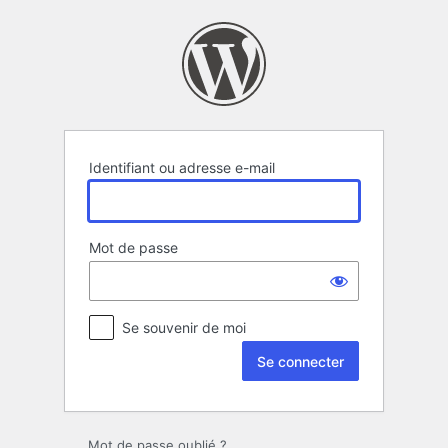
Se
connecter
Identifiant ou adresse e-mail
Mot de passe
Se souvenir de moi
Mot de passe oublié ?