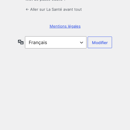
← Aller sur La Santé avant tout
Mentions légales
Langue