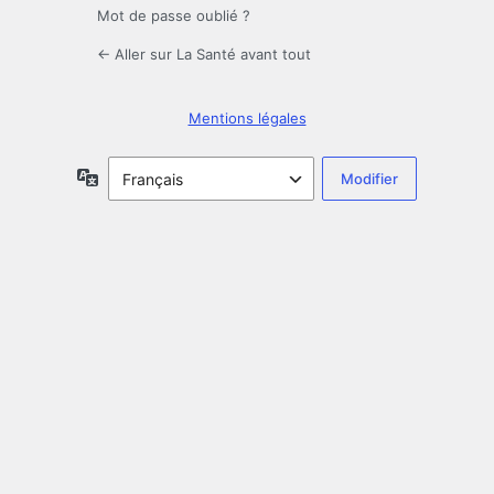
Mot de passe oublié ?
← Aller sur La Santé avant tout
Mentions légales
Langue