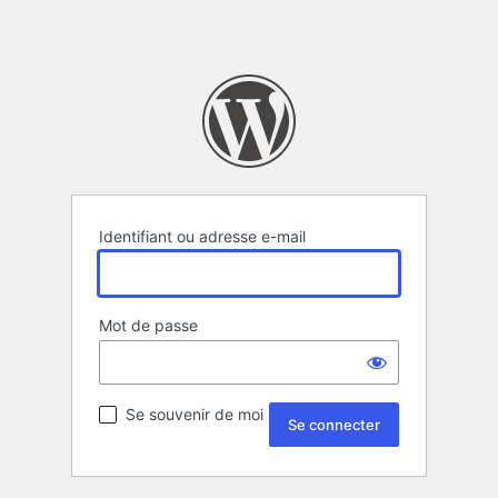
Identifiant ou adresse e-mail
Mot de passe
Se souvenir de moi